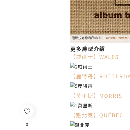
更多房型介紹
【威爾士】WALES
【鹿特丹】ROTTERD
【莫里斯】MORRIS
【魁北克】QUÉBEC
0