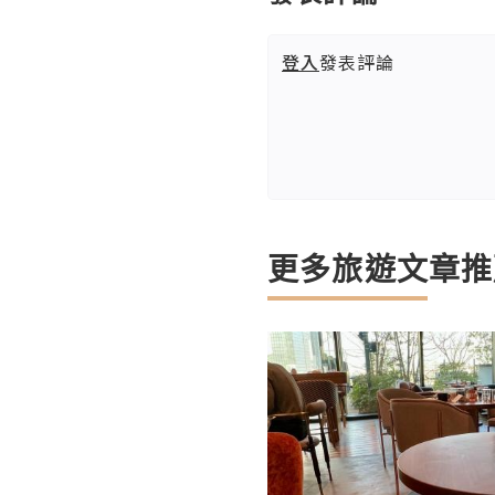
登入
發表評論
更多旅遊文章推