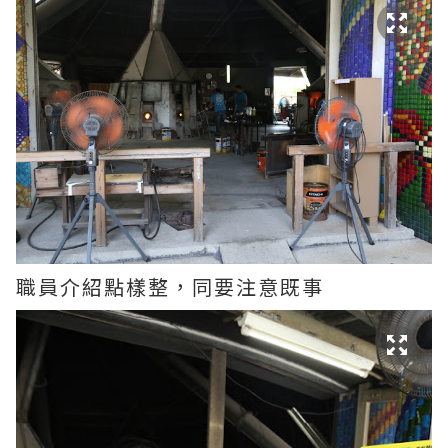
職員介紹點樣整，同要注意既事