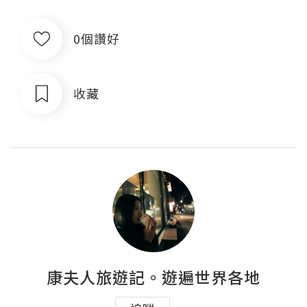
0個讚好
收藏
康夫人旅遊記。遊遍世界各地