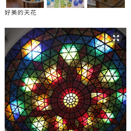
好美的天花