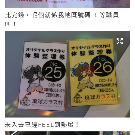
比完錢，呢個就係我地既號碼 ！等職員
叫！
未入去已經FEEL到熱爆！