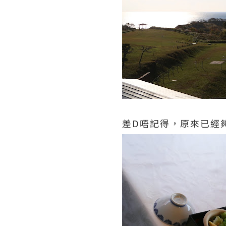
差D唔記得，原來已經