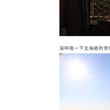
深呼吸一下北海道的空