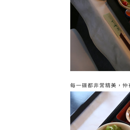
每一碟都非常精美，仲