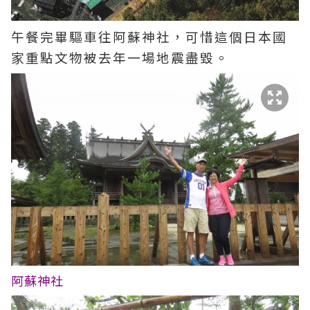
午餐完畢驅車往阿蘇神社，可惜這個日本國
家重點文物被去年一場地震盡毀。
阿蘇神社