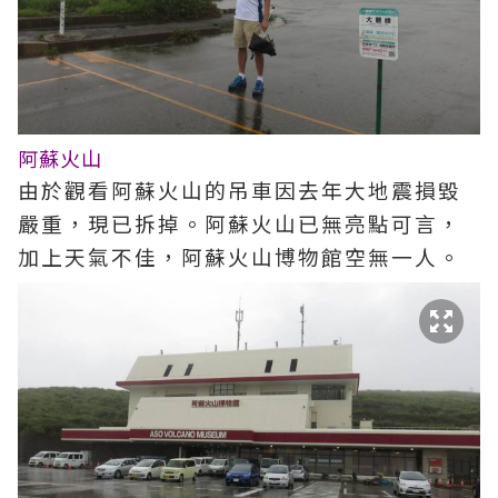
阿蘇火山
由於觀看阿蘇火山的吊車因去年大地震損毀
嚴重，現已拆掉。阿蘇火山已無亮點可言，
加上天氣不佳，阿蘇火山博物館空無一人。