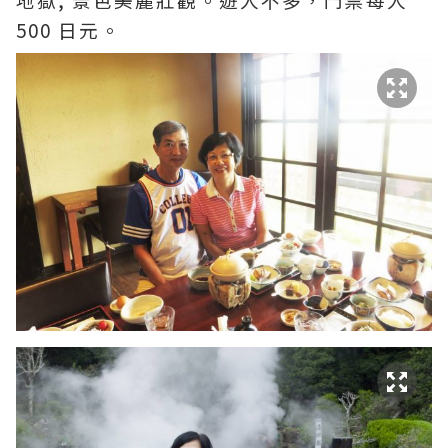
500 日元。