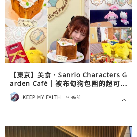
【東京】美食．Sanrio Characters G
arden Café｜被布甸狗包圍的超可愛
下午茶體驗
KEEP MY FAITH
4小時前