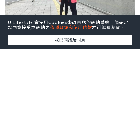
U Lifestyle 會使用Cookies來改善您的網站體驗，請確定
您同意接受本網站之
私隱政策和使用條款
才可繼續瀏覽。
颳風後鹿兒島中央車站前的大街
我已閱讀及同意
颳風後鹿兒島的大街