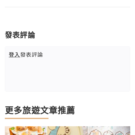
發表評論
登入
發表評論
更多旅遊文章推薦