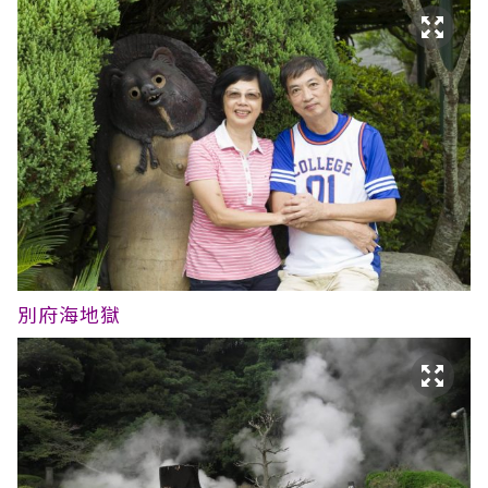
別府海地獄