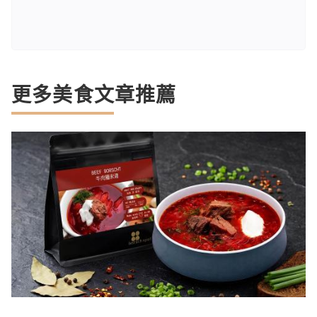
更多美食文章推薦