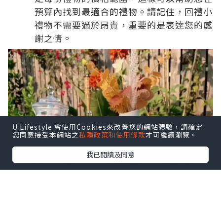
預算內找到最適合的禮物。請記住，回禮小
禮物不需要過於昂貴，重要的是表達您的感
謝之情。
U Lifestyle 會使用Cookies來改善您的網站體驗，請確定
您同意接受本網站之
私隱政策和使用條款
才可繼續瀏覽。
我已閱讀及同意