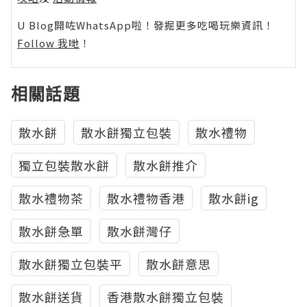
U Blog開咗WhatsApp啦！發掘更多吃喝玩樂資訊！
Follow 我哋
！
相關話題
散水餅
散水餅獨立包裝
散水禮物
獨立包裝散水餅
散水餅推介
散水禮物茶
散水禮物香港
散水餅ig
散水餅急單
散水餅灣仔
散水餅獨立包裝平
散水餅意思
散水餅送貨
香港散水餅獨立包裝