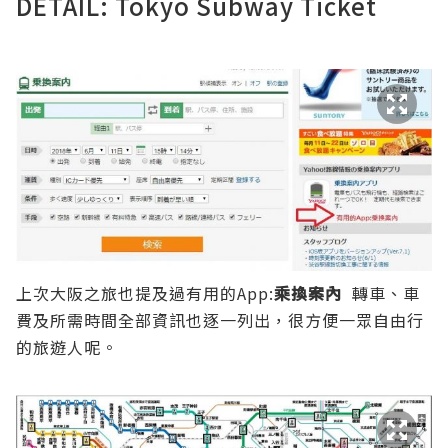
DETAIL:
Tokyo Subway Ticket
上次大阪之旅也提及過有用的App:
乘換案內
轉車、車
費及所需時間全部資訊也逐一列出，很方便一眾自由行
的旅遊人呢。