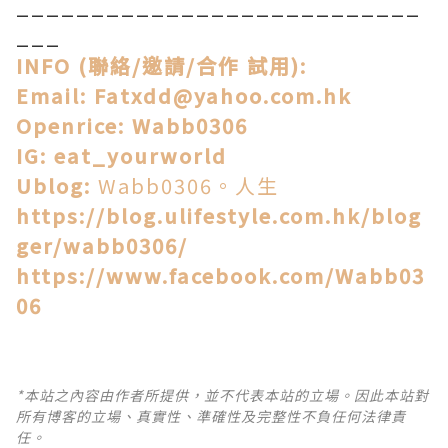
___________________________
___
INFO (聯絡/邀請/合作 試用):
Email: Fatxdd@yahoo.com.hk
Openrice: Wabb0306
IG: eat_yourworld
Ublog:
Wabb0306。人生
https://blog.ulifestyle.com.hk/blog
ger/wabb0306/
https://www.facebook.com/Wabb03
06
*本站之內容由作者所提供，並不代表本站的立場。因此本站對
所有博客的立場、真實性、準確性及完整性不負任何法律責
任。