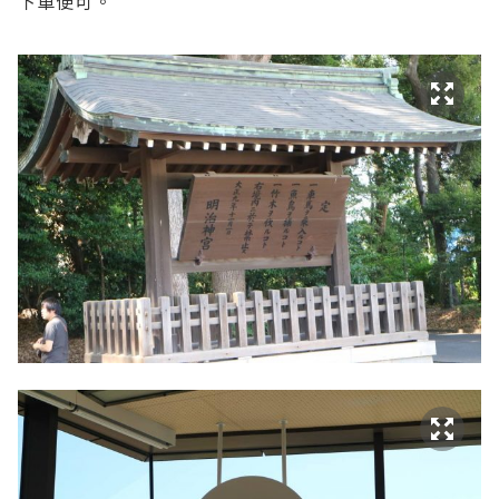
下車便可。