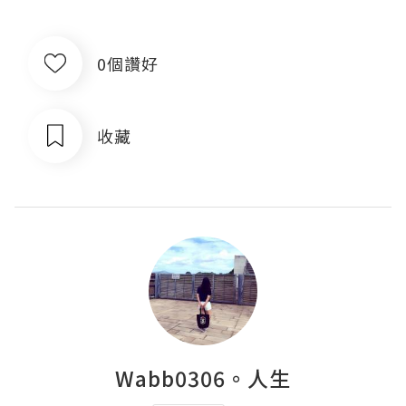
0個讚好
收藏
Wabb0306。人生