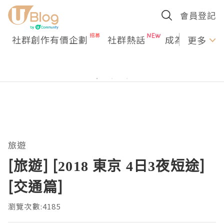
會員登記
社群創作有價企劃
社群熱話
成為U Creato
更多
旅遊
[旅遊] [2018 東京 4日3夜短途]
[交通篇]
瀏覽次數:4185