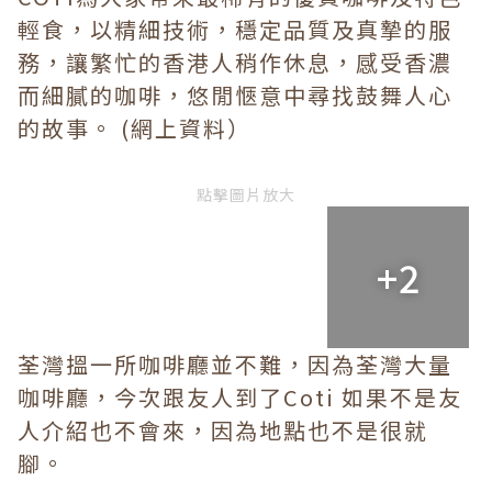
輕食，以精細技術，穩定品質及真摯的服
務，讓繁忙的香港人稍作休息，感受香濃
而細膩的咖啡，悠閒愜意中尋找鼓舞人心
的故事。 (網上資料）
點擊圖片放大
+2
荃灣搵一所咖啡廳並不難，因為荃灣大量
咖啡廳，今次跟友人到了Coti 如果不是友
人介紹也不會來，因為地點也不是很就
腳。