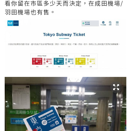
看你留在市區多少天而決定，在成田機場/
羽田機場也有售。