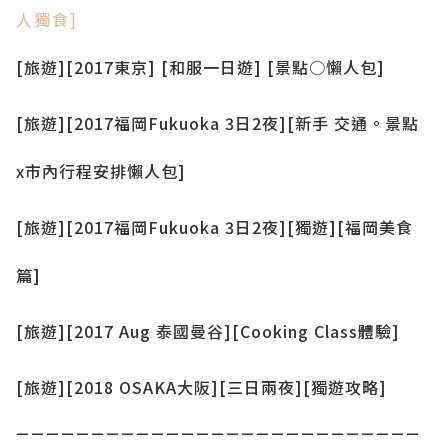
人獨食]
[旅遊][2017東京] [和服一日遊] [景點○懶人包]
[旅遊][2017福岡Fukuoka 3日2夜][新手 交通。景點
x市內行程安排懶人包]
[旅遊][2017福岡Fukuoka 3日2夜][獨遊][福岡美食
篇]
[旅遊][2017 Aug 泰國曼谷][Cooking Class體驗]
[旅遊][2018 OSAKA大阪][三日兩夜][獨遊攻略]
___________________________