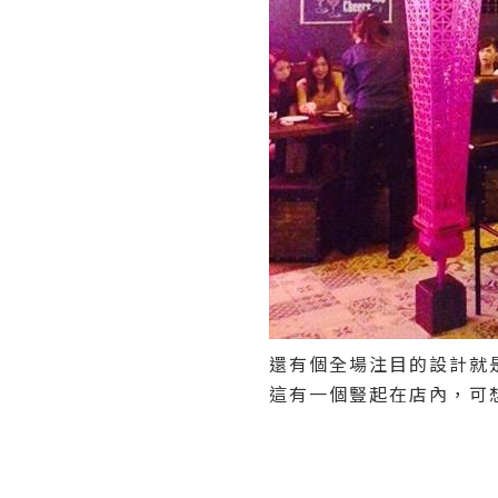
還有個全場注目的設計就
這有一個豎起在店內，可