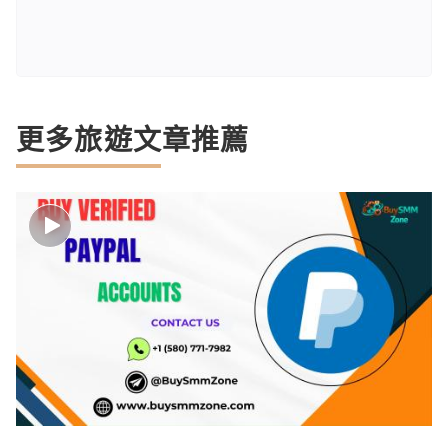
更多旅遊文章推薦