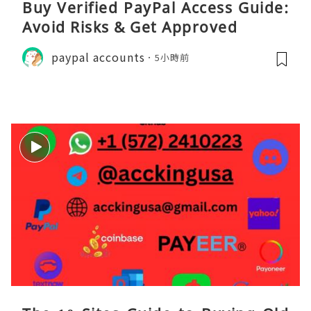
Buy Verified PayPal Access Guide:
Avoid Risks & Get Approved
paypal accounts
5小時前