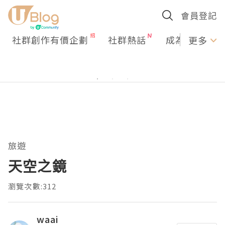
會員登記
社群創作有價企劃
社群熱話
成為U Creato
更多
旅遊
天空之鏡
瀏覽次數:312
waai