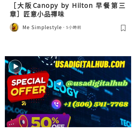
［大阪Canopy by Hilton 早餐第三
章］匠意小品禪味
Me Simplestyle
5小時前