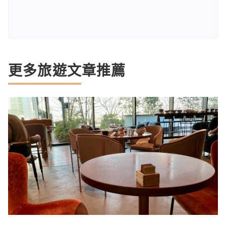
更多旅遊文章推薦