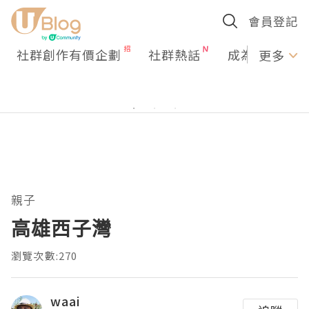
會員登記
社群創作有價企劃
社群熱話
成為U Creato
更多
親子
高雄西子灣
瀏覽次數:270
waai