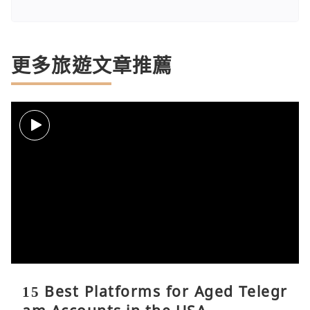
更多旅遊文章推薦
15 Best Platforms for Aged Telegr