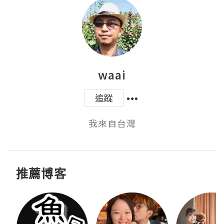
waai
追蹤
我來自台灣
推薦博客