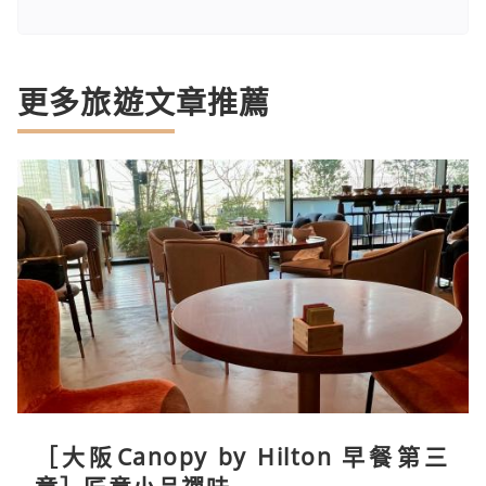
更多旅遊文章推薦
［大阪Canopy by Hilton 早餐第三