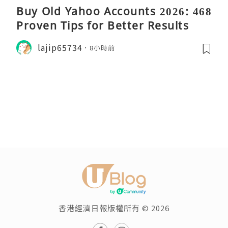
Buy Old Yahoo Accounts 2026: 468
Proven Tips for Better Results
lajip65734
8小時前
香港經濟日報版權所有 © 2026