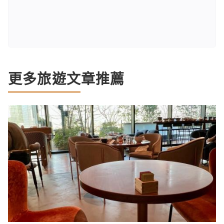
更多旅遊文章推薦