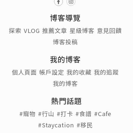
博客導覽
探索
VLOG
推薦文章
星級博客
意見回饋
博客投稿
我的博客
個人頁面
帳戶設定
我的收藏
我的追蹤
我的博客
熱門話題
#寵物
#行山
#打卡
#食譜
#Cafe
#Staycation
#移民