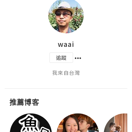
waai
追蹤
我來自台灣
推薦博客