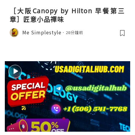
［大阪Canopy by Hilton 早餐第三
章］匠意小品禪味
Me Simplestyle
28分鐘前