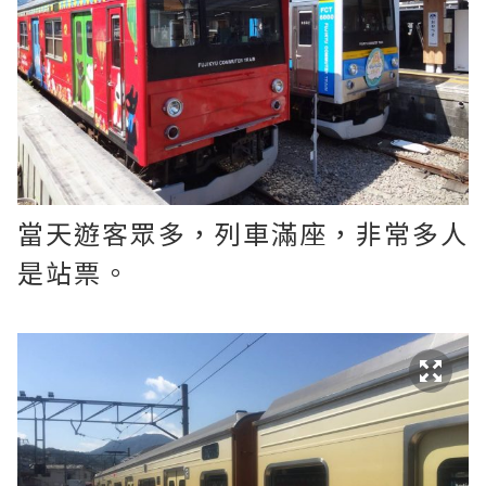
當天遊客眾多，列車滿座，非常多人
是站票。