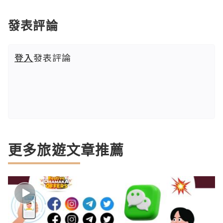
發表評論
登入
發表評論
更多旅遊文章推薦