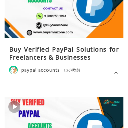
Buy Verified PayPal Solutions for
Freelancers & Businesses
paypal accounts
12小時前