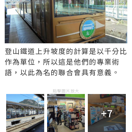
登山鐵道上升坡度的計算是以千分比
作為單位，所以這是他們的專業術
語，以此為名的聯合會具有意義。
點擊圖片放大
+7