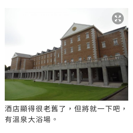
酒店顯得很老舊了，但將就一下吧，
有溫泉大浴場。