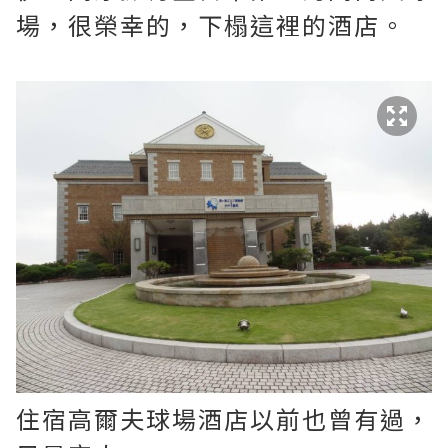
場，很榮幸的，下榻這裡的酒店。
住宿高爾夫球場酒店以前也曾有過，