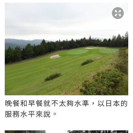
晚餐和早餐就不太夠水準，以日本的
服務水平來說。