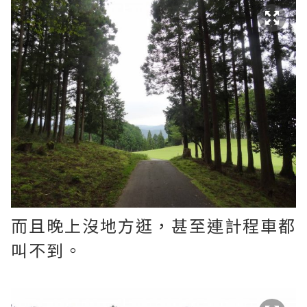
而且晚上沒地方逛，甚至連計程車都
叫不到。