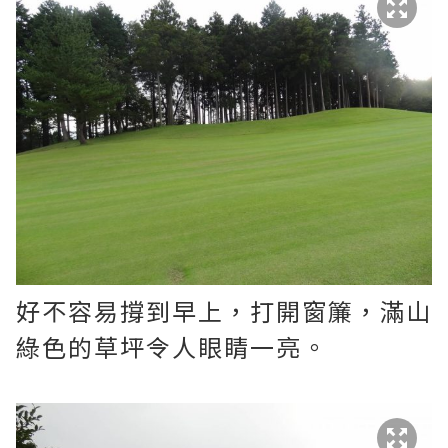
好不容易撐到早上，打開窗簾，滿山
綠色的草坪令人眼睛一亮。