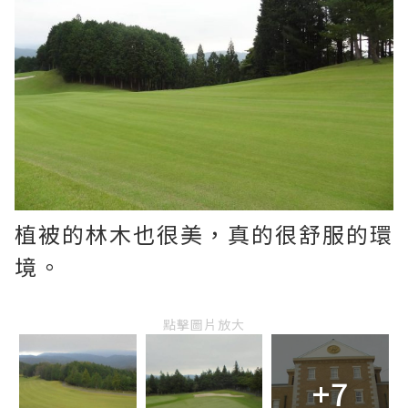
植被的林木也很美，真的很舒服的環
境。
點擊圖片放大
+7