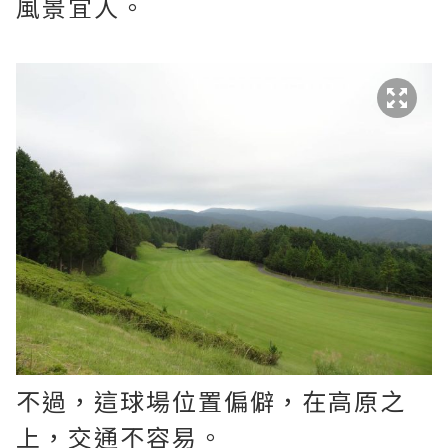
風景宜人。
不過，這球場位置偏僻，在高原之
上，交通不容易。