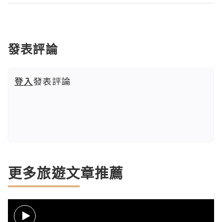
發表評論
登入
發表評論
更多旅遊文章推薦