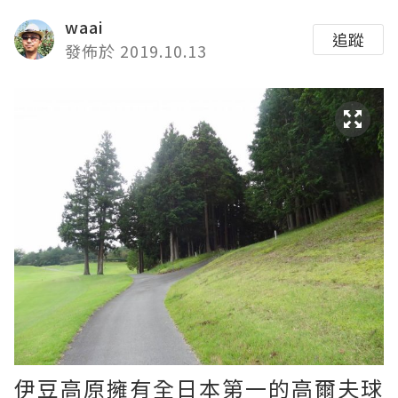
waai
追蹤
發佈於 2019.10.13
伊豆高原擁有全日本第一的高爾夫球