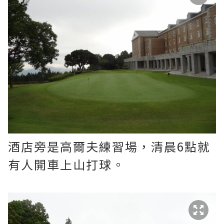
酒店旁是高爾夫練習場，清晨6點就
有人開車上山打球。