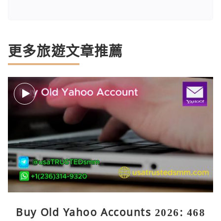
更多旅遊文章推薦
Buy Old Yahoo Accounts 2026: 468