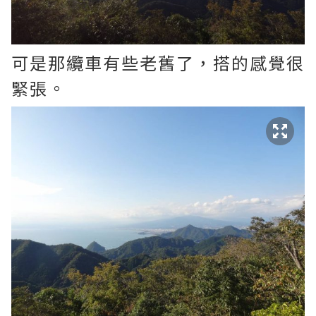
可是那纜車有些老舊了，搭的感覺很
緊張。