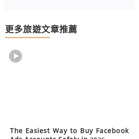
更多旅遊文章推薦
The Easiest Way to Buy Facebook