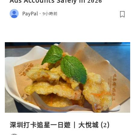
Ads Accounts Safely in 2026
PayPal
9小時前
深圳打卡追星一日遊 | 大悅城 (2)