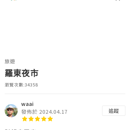
旅遊
羅東夜市
瀏覽次數:34358
waai
追蹤
發佈於 2024.04.17