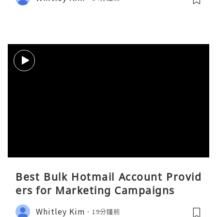
Best Bulk Hotmail Account Provid
ers for Marketing Campaigns
Whitley Kim
19分鐘前