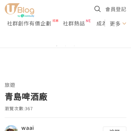
會員登記
社群創作有價企劃
社群熱話
成為U Creato
更多
旅遊
青島啤酒廠
瀏覽次數:367
waai