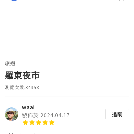
旅遊
羅東夜市
瀏覽次數:34358
waai
追蹤
發佈於 2024.04.17