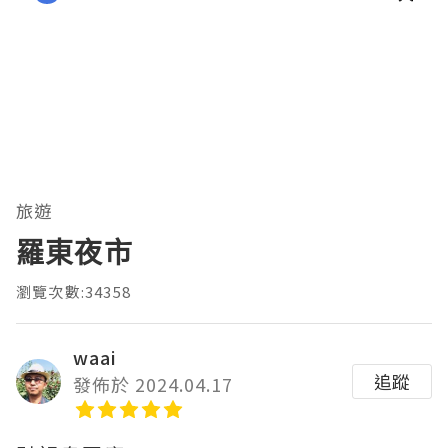
旅遊
羅東夜市
瀏覽次數:34358
waai
追蹤
發佈於 2024.04.17