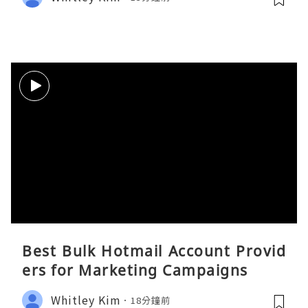
Best Bulk Hotmail Account Provid
ers for Marketing Campaigns
Whitley Kim
18分鐘前