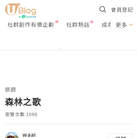
會員登記
社群創作有價企劃
社群熱話
成為U Creato
更多
旅遊
森林之歌
瀏覽次數:1090
waai