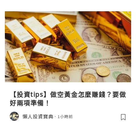
【投資tips】做空黃金怎麼賺錢？要做
好兩項準備！
懶人投資寶典
1小時前