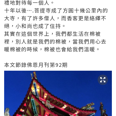
禮地對待每一個人。
十年以後….菩提寺成了方圓十幾公里內的
大寺，有了許多僧人，而香客更是絡繹不
絕，小和尚也成了住持。
其實在這個世界上，我們都生活在棉被
裡，別人就是我們的棉被，當我們用心去
暖棉被的時候，棉被也會給我們溫暖。
本文節錄佛恩月刊第92期