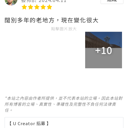
闊別多年的老地方，現在變化很大
點擊圖片放大
+10
*本站之內容由作者所提供，並不代表本站的立場。因此本站對
所有博客的立場、真實性、準確性及完整性不負任何法律責
任。
【 U Creator 招募 】