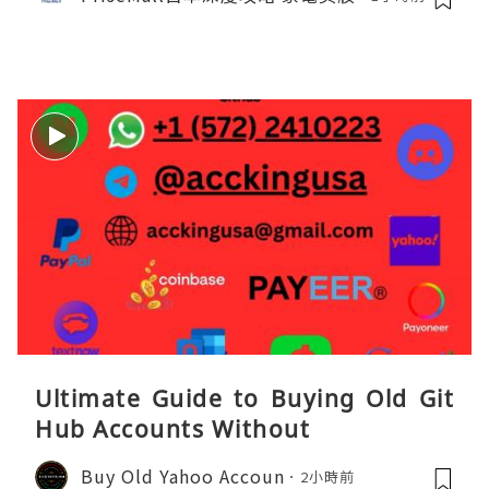
Ultimate Guide to Buying Old Git
Hub Accounts Without
Buy Old Yahoo Accoun
2小時前