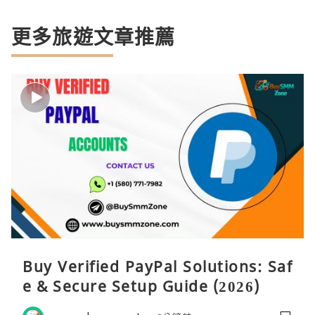
更多旅遊文章推薦
Buy Verified PayPal Solutions: Saf
e & Secure Setup Guide (2026)