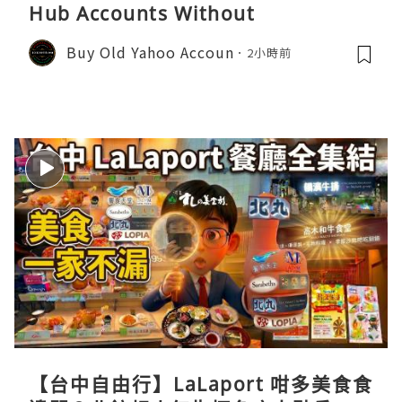
Hub Accounts Without
Buy Old Yahoo Accoun
2小時前
【台中自由行】LaLaport 咁多美食食