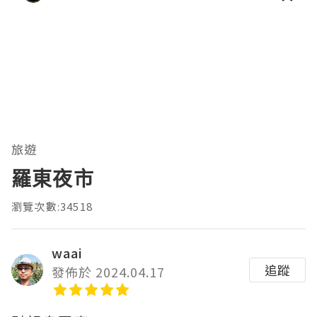
旅遊
羅東夜市
瀏覽次數:34518
waai
追蹤
發佈於 2024.04.17