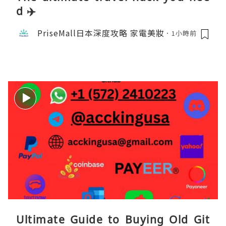
d ✈️
PriseMall日本深度攻略 家電美妝
1小時前
Ultimate Guide to Buying Old Git