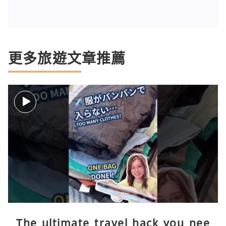
更多旅遊文章推薦
The ultimate travel hack you nee