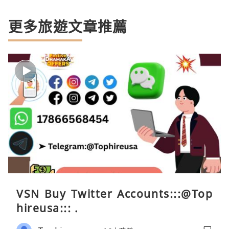
更多旅遊文章推薦
VSN Buy Twitter Accounts:::@Top
hireusa::: .