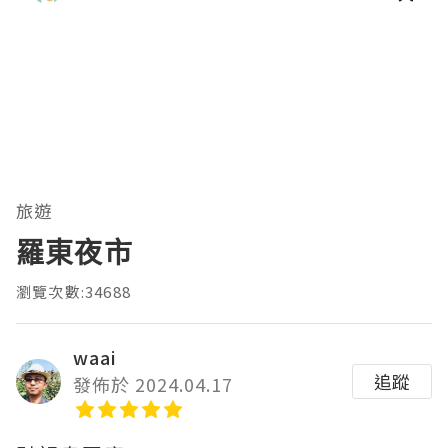
旅遊
羅東夜市
瀏覽次數:34688
waai
追蹤
發佈於 2024.04.17