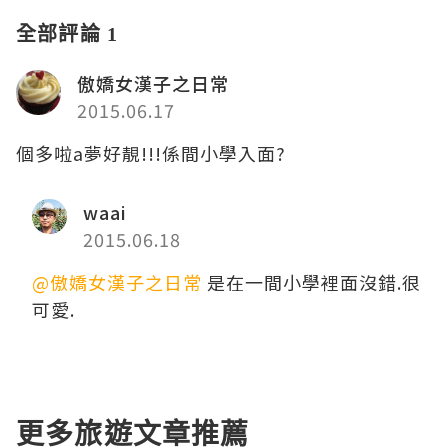
全部評論 1
傲嬌女漢子之日常
2015.06.17
個多啦a夢好靚!!!係間小學入面?
waai
2015.06.18
@傲嬌女漢子之日常
是在一間小學裡面沒錯.很
可愛.
更多旅遊文章推薦