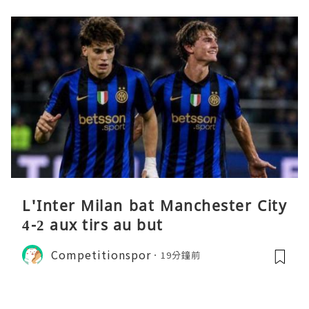
L'Inter Milan bat Manchester City
4-2 aux tirs au but
Competitionspor
19分鐘前