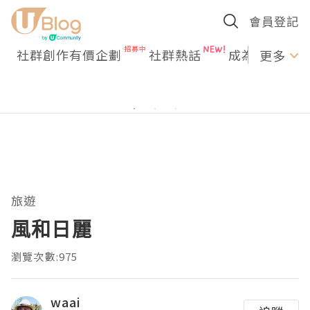
會員登記
社群創作有價企劃
社群熱話
成為U Creato
更多
旅遊
風和日麗
瀏覽次數:975
waai