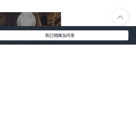
我已閱讀及同意
+14
及完整性不負任何法律責任。