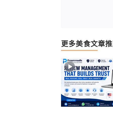
更多美食文章推