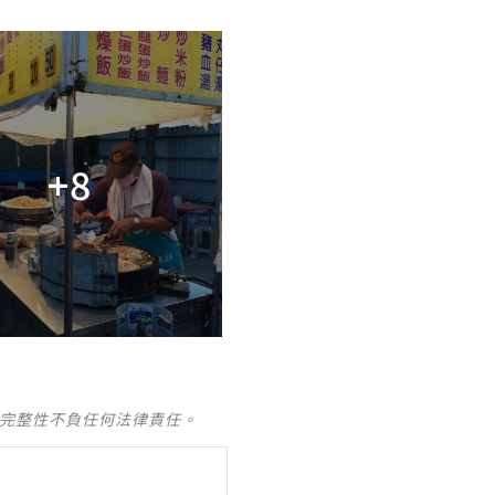
+8
及完整性不負任何法律責任。