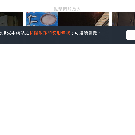
點擊圖片放大
您同意接受本網站之
私隱政策和使用條款
才可繼續瀏覽。
並不代表本站的立場。因此本站對所有博客的立場、真實性、準確性