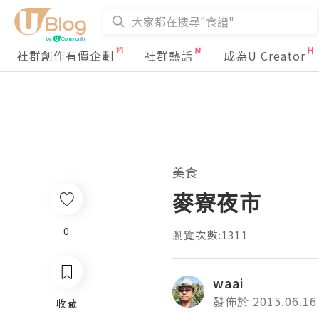
社群創作有價企劃
社群熱話
成為U Creator
美食
麥寮夜市
0
瀏覽次數:1311
waai
發佈於 2015.06.16
收藏