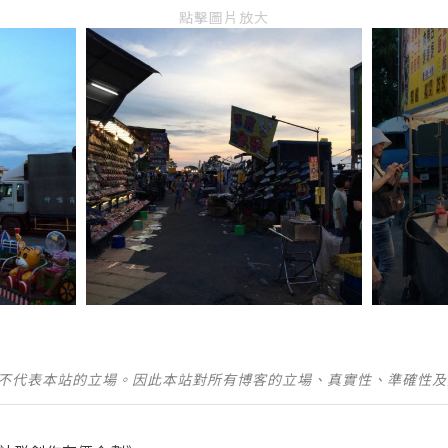
點擊圖片放大
並不代表本站的立場。因此本站對所有博客的立場、真實性、準確性