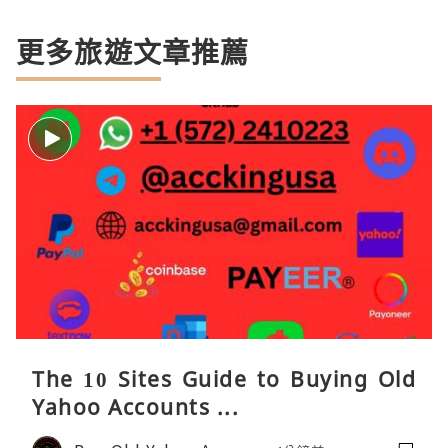
更多旅遊文章推薦
The 10 Sites Guide to Buying Old
Yahoo Accounts ...