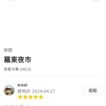
旅遊
羅東夜市
瀏覽次數:34518
waai
追蹤
發佈於 2024.04.17