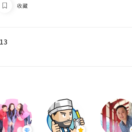
收藏
13