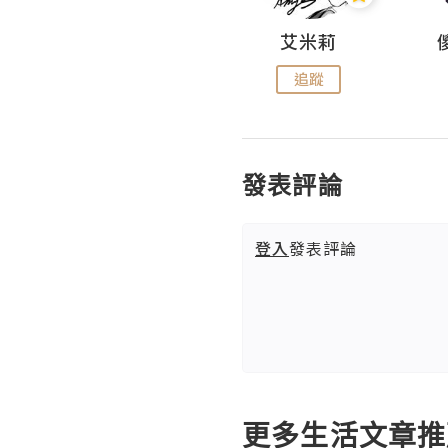
Hahakelly的生活點滴
艾米莉
追蹤
追蹤
發表評論
登入
發表評論
更多生活文章推