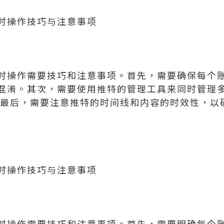
时操作技巧与注意事项
时操作需要技巧和注意事项。首先，需要确保每个
混淆。其次，需要使用推特的管理工具来同时管理
uffer。最后，需要注意推特的时间线和内容的时效性
时操作技巧与注意事项
时操作需要技巧和注意事项。首先，需要明确每个