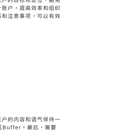
个账户，提高效率和组织
巧和注意事项，可以有效
账户的内容和语气保持一
Buffer。最后，需要