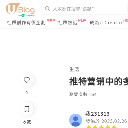
社群創作有價企劃
社群熱話
成為U Creator
生活
推特营销中的
0
瀏覽次數:164
我231313
發佈於 2025.02.26
收藏