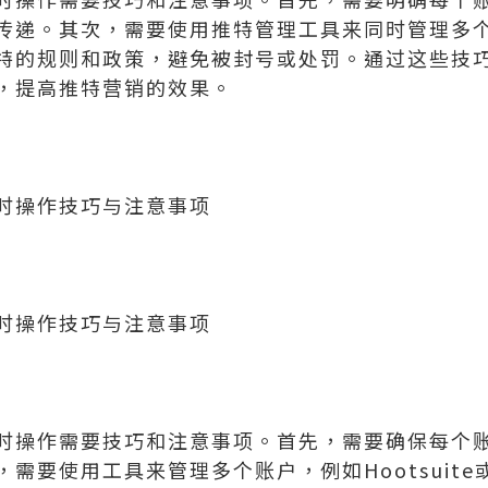
传递。其次，需要使用推特管理工具来同时管理多
特的规则和政策，避免被封号或处罚。通过这些技
，提高推特营销的效果。
时操作技巧与注意事项
时操作技巧与注意事项
时操作需要技巧和注意事项。首先，需要确保每个
需要使用工具来管理多个账户，例如Hootsuite或