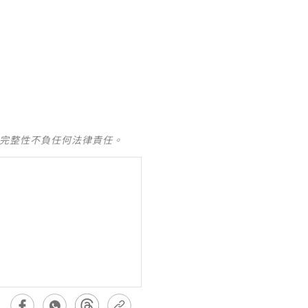
及完整性不負任何法律責任。