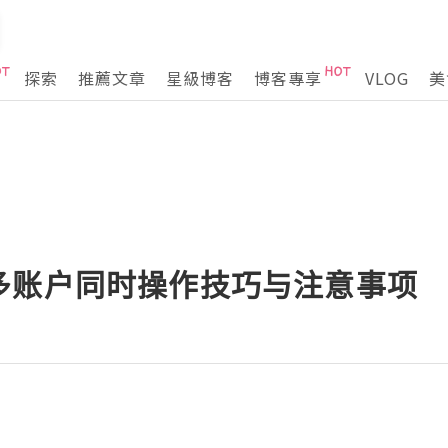
探索
推薦文章
星級博客
博客專享
VLOG
美
多账户同时操作技巧与注意事项