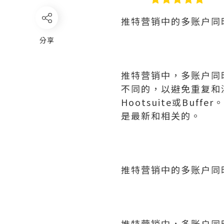
推特营销中的多账户同
分享
推特营销中，多账户同
不同的，以避免重复和
Hootsuite或B
是最新和相关的。
推特营销中的多账户同
推特营销中，多账户同