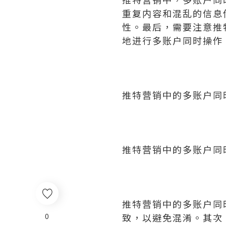
重复内容和混乱的信息
性。最后，需要注意推
地进行多账户同时操作
推特营销中的多账户同
推特营销中的多账户同
推特营销中的多账户同
0
致，以避免混淆。其次，