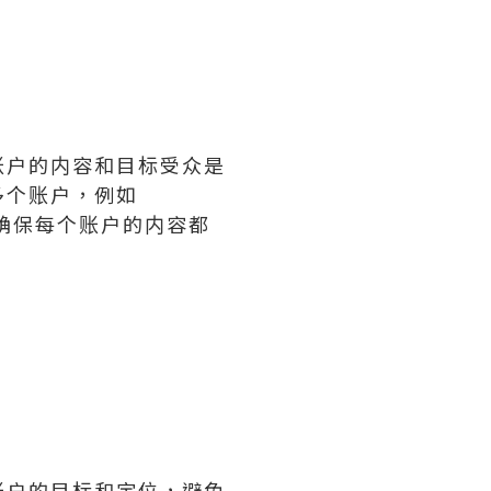
账户的内容和目标受众是
多个账户，例如
，以确保每个账户的内容都
账户的目标和定位，避免