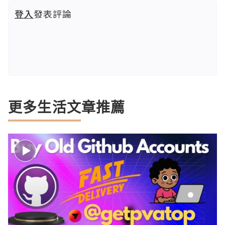
登入
發表評論
更多生活文章推薦