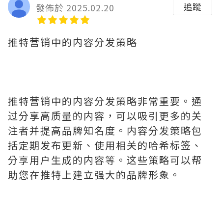
追蹤
發佈於 2025.02.20
推特营销中的内容分发策略
推特营销中的内容分发策略非常重要。通
过分享高质量的内容，可以吸引更多的关
注者并提高品牌知名度。内容分发策略包
括定期发布更新、使用相关的哈希标签、
分享用户生成的内容等。这些策略可以帮
助您在推特上建立强大的品牌形象。