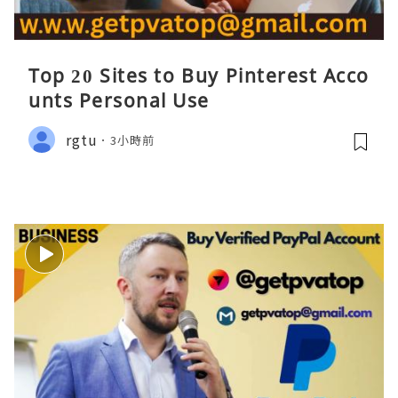
Top 20 Sites to Buy Pinterest Acco
unts Personal Use
rgtu
3小時前