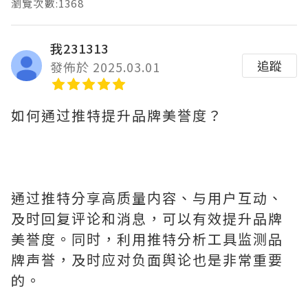
瀏覽次數:1368
我231313
追蹤
發佈於 2025.03.01
如何通过推特提升品牌美誉度？
通过推特分享高质量内容、与用户互动、
及时回复评论和消息，可以有效提升品牌
美誉度。同时，利用推特分析工具监测品
牌声誉，及时应对负面舆论也是非常重要
的。