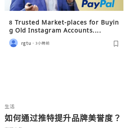
8 Trusted Market-places for Buyin
g Old Instagram Accounts....
rgtu
3小時前
生活
如何通过推特提升品牌美誉度？