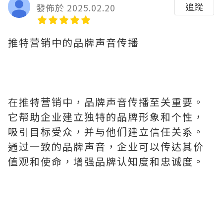
追蹤
發佈於 2025.02.20
推特营销中的品牌声音传播
在推特营销中，品牌声音传播至关重要。
它帮助企业建立独特的品牌形象和个性，
吸引目标受众，并与他们建立信任关系。
通过一致的品牌声音，企业可以传达其价
值观和使命，增强品牌认知度和忠诚度。