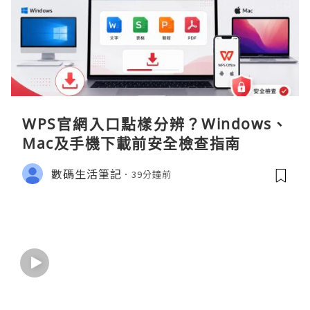
WPS官網入口點樣分辨？Windows、
Mac及手機下載前安全檢查指南
數碼生活筆記
39分鐘前