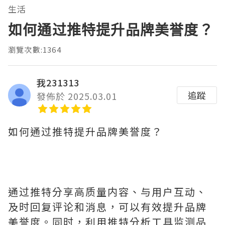
生活
如何通过推特提升品牌美誉度？
瀏覽次數:1364
我231313
追蹤
發佈於 2025.03.01
如何通过推特提升品牌美誉度？
通过推特分享高质量内容、与用户互动、
及时回复评论和消息，可以有效提升品牌
美誉度。同时，利用推特分析工具监测品