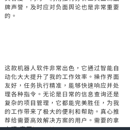
牌声誉，及时应对负面舆论也是非常重要
的。
这款机器人软件非常出色，它通过智能自
动化大大提升了我的工作效率。操作界面
友好，任务执行精准，能够快速响应并处
理各种指令。无论是日常的信息查询还是
复杂的项目管理，它都能完美胜任，为我
的工作带来了极大的便利和帮助。真心推
荐给需要高效解决方案的用户。需要的拿
去吧,官网
http://www.vst.tw