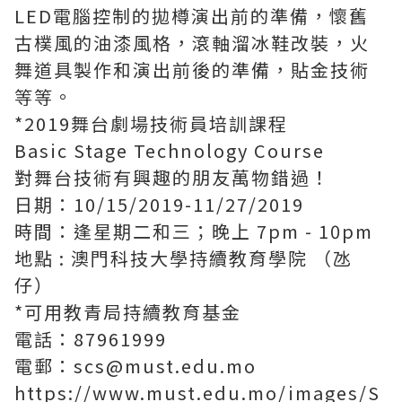
LED電腦控制的拋樽演出前的準備，懷舊
古樸風的油漆風格，滾軸溜冰鞋改裝，火
舞道具製作和演出前後的準備，貼金技術
等等。
*2019舞台劇場技術員培訓課程
Basic Stage Technology Course
對舞台技術有興趣的朋友萬物錯過！
日期：10/15/2019-11/27/2019
時間：逢星期二和三；晚上 7pm - 10pm
地點 : 澳門科技大學持續教育學院 （氹
仔）
*可用教青局持續教育基金
電話：87961999
電郵：scs@must.edu.mo
https://www.must.edu.mo/images/S