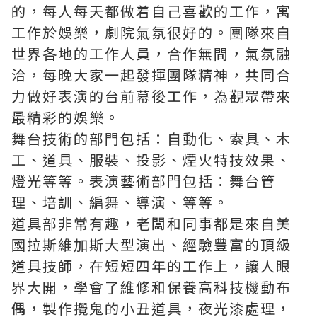
的，每人每天都做着自己喜歡的工作，寓
工作於娛樂，劇院氣氛很好的。團隊來自
世界各地的工作人員，合作無間，氣氛融
洽，每晚大家一起發揮團隊精神，共同合
力做好表演的台前幕後工作，為觀眾帶來
最精彩的娛樂。
舞台技術的部門包括：自動化、索具、木
工、道具、服裝、投影、煙火特技效果、
燈光等等。表演藝術部門包括：舞台管
理、培訓、編舞、導演、等等。
道具部非常有趣，老闆和同事都是來自美
國拉斯維加斯大型演出、經驗豐富的頂級
道具技師，在短短四年的工作上，讓人眼
界大開，學會了維修和保養高科技機動布
偶，製作攪鬼的小丑道具，夜光漆處理，