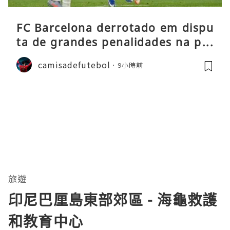
FC Barcelona derrotado em dispu
ta de grandes penalidades na pré
-época
camisadefutebol
9小時前
旅遊
印尼巴厘島東部郊區 - 海龜救護
和教育中心