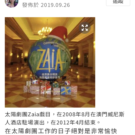
追蹤
發佈於 2019.09.26
太陽劇團Zaia戲目，在2008年8月在澳門威尼斯
人酒店駐場演出，在2012年4月結束。
在太陽劇團工作的日子絕對是非常愉快