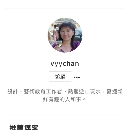
vyychan
追蹤
設計、藝術教育工作者，熱愛遊山玩水，發掘新
鮮有趣的人和事。
推薦博客