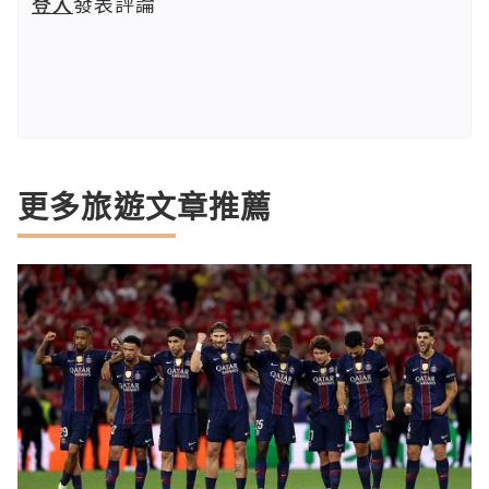
登入
發表評論
更多旅遊文章推薦