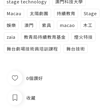
stage technology
澳門科技大學
Macau
太陽劇團
持續教育
Stage
娛樂
澳門
索具
macao
木工
zaia
教青局持續教育基金
煙火特技
舞台劇場技術員培訓課程
舞台技術
0個讚好
收藏