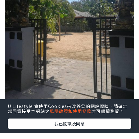
U Lifestyle 會使用Cookies來改善您的網站體驗，請確定
您同意接受本網站之
私隱政策和使用條款
才可繼續瀏覽。
我已閱讀及同意