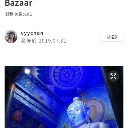
Bazaar
瀏覽次數:602
vyychan
追蹤
發佈於 2019.07.31