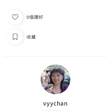
0個讚好
收藏
vyychan