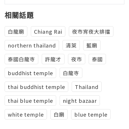
相關話題
白龍廟
Chiang Rai
夜市宵夜大排擋
northern thailand
清萊
藍廟
泰國白龍寺
許龍才
夜市
泰國
buddhist temple
白龍寺
thai buddhist temple
Thailand
thai blue temple
night bazaar
white temple
白廟
blue temple