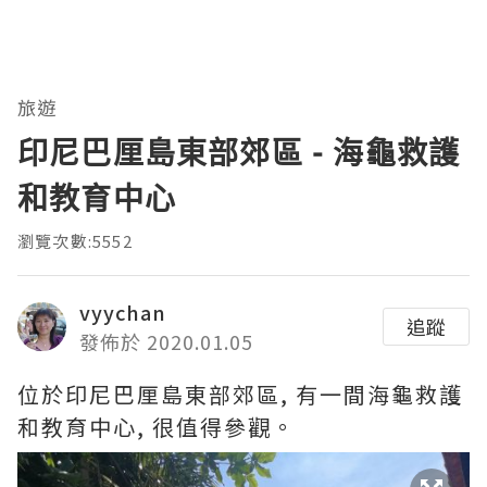
旅遊
印尼巴厘島東部郊區 - 海龜救護
和教育中心
瀏覽次數:5552
vyychan
追蹤
發佈於 2020.01.05
位於印尼巴厘島東部郊區, 有一間海龜救護
和教育中心, 很值得參觀。