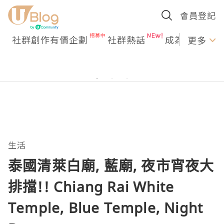
會員登記
社群創作有價企劃
社群熱話
成為U Creato
更多
生活
泰國清萊白廟, 藍廟, 夜市宵夜大
排擋!! Chiang Rai White
Temple, Blue Temple, Night