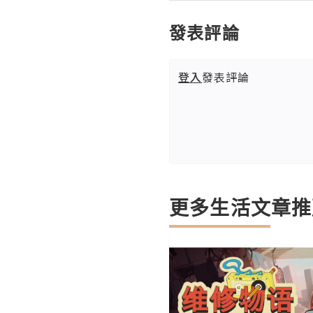
發表評論
登入
發表評論
更多生活文章推