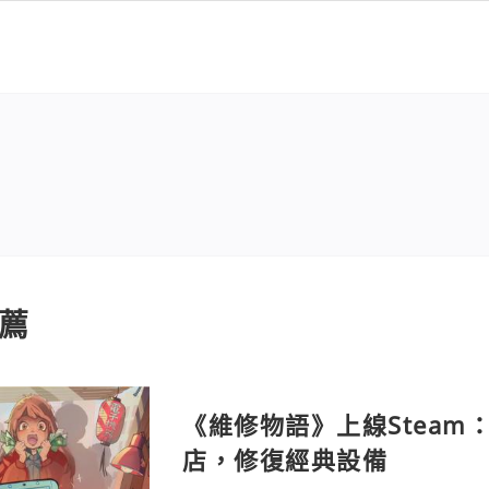
薦
《維修物語》上線Steam
店，修復經典設備