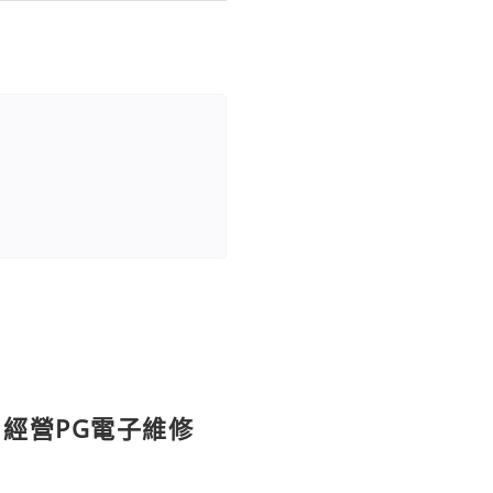
：經營PG電子維修