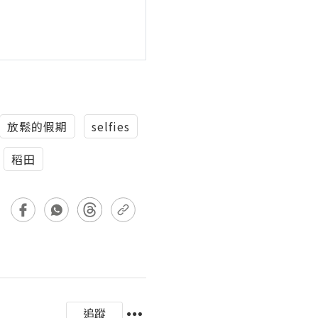
放鬆的假期
selfies
稻田
追蹤