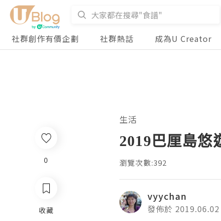
社群創作有價企劃
社群熱話
成為U Creator
生活
2019巴厘島悠
0
瀏覽次數:392
vyychan
發佈於 2019.06.02
收藏