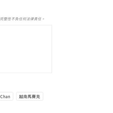
及完整性不負任何法律責任。
 Chan
越南馬賽克