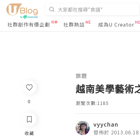
社群創作有價企劃
社群熱話
成為U Creator
旅遊
越南美學藝術
0
瀏覽次數:1185
vyychan
發佈於 2013.06.18
收藏