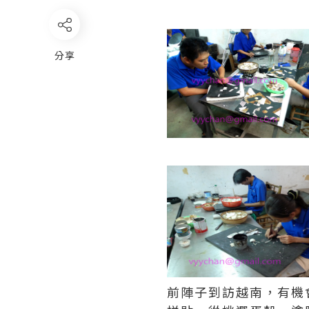
分享
前陣子到訪越南，有機