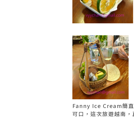
Fanny Ice C
可口，這次旅遊越南，