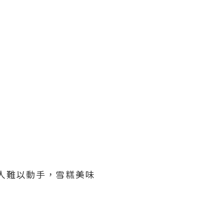
，令人難以動手，雪糕美味