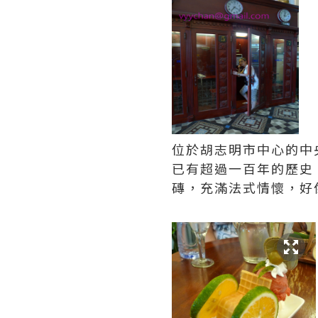
位於胡志明市中心的中
已有超過一百年的歷史
磚，充滿法式情懷，好