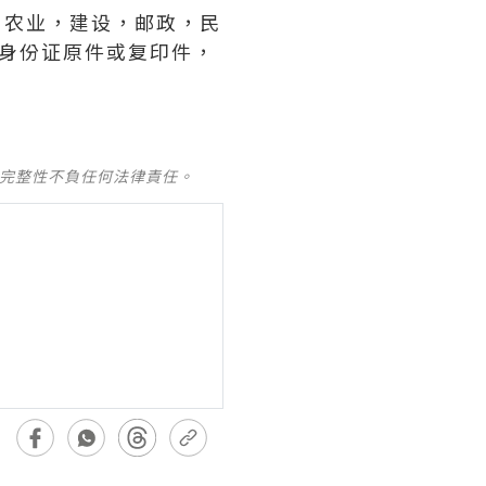
商，农业，建设，邮政，民
开户身份证原件或复印件，
及完整性不負任何法律責任。