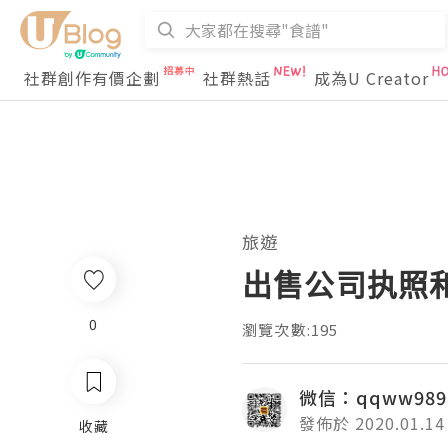
社群創作有價企劃
社群熱話
成為U Creator
旅遊
出售公司执照
0
瀏覽次數:195
微信：qqww989
發佈於 2020.01.14
收藏