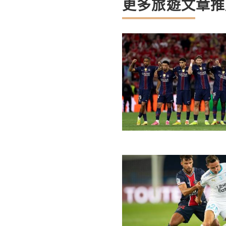
更多旅遊文章推