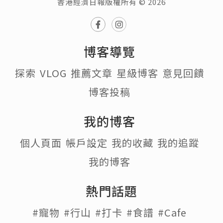
香港經濟日報版權所有 © 2026
博客導覽
探索
VLOG
推薦文章
星級博客
意見回饋
博客投稿
我的博客
個人頁面
帳戶設定
我的收藏
我的追蹤
我的博客
熱門話題
#寵物
#行山
#打卡
#食譜
#Cafe