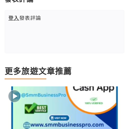
登入
發表評論
更多旅遊文章推薦