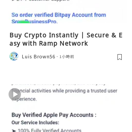
Buy Crypto Instantly | Secure & E
asy with Ramp Network
Luis Brown56
1小時前