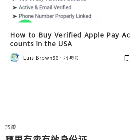
How to Buy Verified Apple Pay Ac
counts in the USA
Luis Brown56
2小時前
旅遊
哪里有卖有效身份证