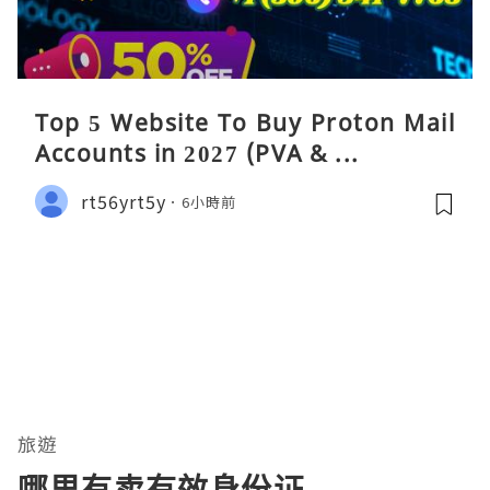
Top 5 Website To Buy Proton Mail
Accounts in 2027 (PVA & ...
rt56yrt5y
6小時前
旅遊
哪里有卖有效身份证