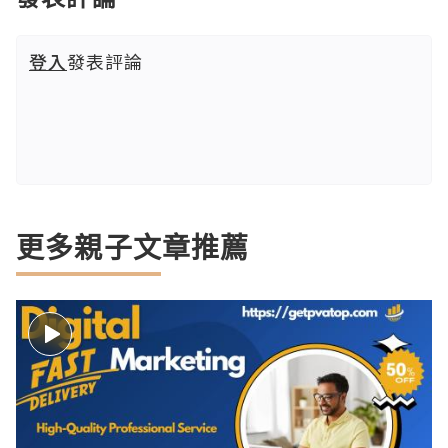
登入
發表評論
更多親子文章推薦