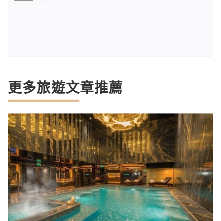
更多旅遊文章推薦