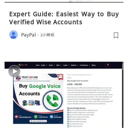
Expert Guide: Easiest Way to Buy
Verified Wise Accounts
PayPal
2小時前