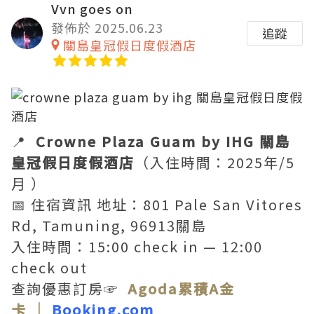
Vvn goes on
發佈於 2025.06.23
追蹤
關島皇冠假日度假酒店
📍
Crowne Plaza Guam by IHG 關島
皇冠假日度假酒店
（入住時間：2025年/5
月 ）
📅 住宿資訊 地址：801 Pale San Vitores
Rd, Tamuning, 96913關島
入住時間：15:00 check in — 12:00
check out
查詢優惠訂房☞
Agoda累積A金
卡
｜
Booking.com