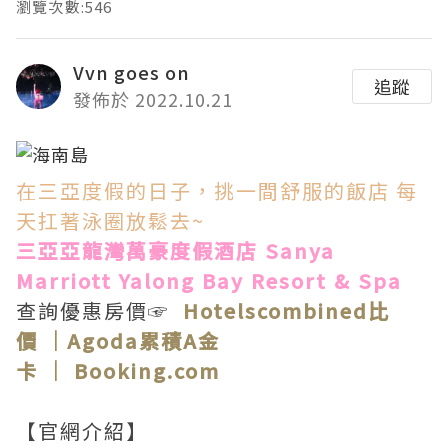
瀏覽次數:546
Vvn goes on
追蹤
發佈於 2022.10.21
在三亞度假的日子，挑一間舒服的飯店 每
天扛著泳圈放鬆去~
三亞亞龍灣萬豪度假酒店 Sanya
Marriott Yalong Bay Resort & Spa
查詢優惠房價☞
Hotelscombined比
價
｜
Agoda累積A金
卡
｜
Booking.com
【官網介紹】