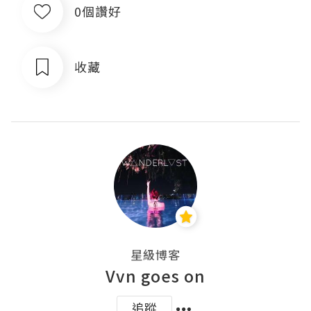
0個讚好
收藏
星級博客
Vvn goes on
追蹤