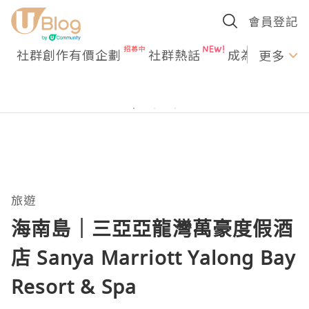
會員登記
社群創作有價企劃
社群熱話
成為U Creato
更多
旅遊
海南島｜三亞亞龍灣萬豪度假酒
店 Sanya Marriott Yalong Bay
Resort & Spa