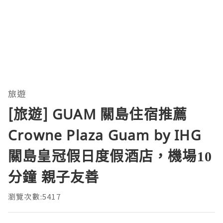
旅遊
[旅遊] GUAM 關島住宿推薦
Crowne Plaza Guam by IHG
關島皇冠假日度假酒店，機場10
分鐘 親子友善
瀏覽次數:5417