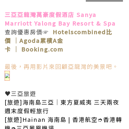
三亞亞龍灣萬豪度假酒店 Sanya
Marriott Yalong Bay Resort & Spa
查詢優惠房價☞
Hotelscombined比
價
｜
Agoda累積A金
卡
｜
Booking.com
最後，再用影片來回顧亞龍灣的美景吧。
♥︎三亞旅遊
[旅遊]海南島三亞｜東方夏威夷 三天兩夜
週末度假輕旅行
[旅遊]Hainan 海南島 | 香港航空➮香港轉
機➮三亞鳳凰機場