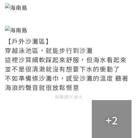
【戶外沙灘區】
穿越泳池區，就能步行到沙灘
這裡沙質細軟踩起來舒服，但海水看起來
並不是很清澈就沒有想要下水的衝動了
不如準備條沙灘巾，感受沙灘的溫度 聽著
海浪的聲音就很放鬆愜意
點擊圖片放大
+2