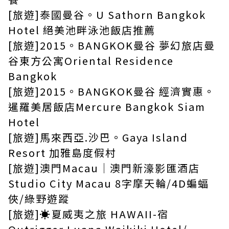
[旅遊]泰國曼谷。U Sathorn Bangkok
Hotel 絕美池畔泳池飯店推薦
[旅遊]2015。BANGKOK曼谷 夢幻旅店曼
谷東方公寓Oriental Residence
Bangkok
[旅遊]2015。BANGKOK曼谷 經濟實惠。
暹羅美居飯店Mercure Bangkok Siam
Hotel
[旅遊]馬來西亞.沙巴。Gaya Island
Resort 加雅島度假村
[旅遊]澳門Macau│澳門新濠影匯酒店
Studio City Macau 8字摩天輪/4D蝙蝠
俠/綠野遊蹤
[旅遊]☀夏威夷之旅 HAWAII-宿