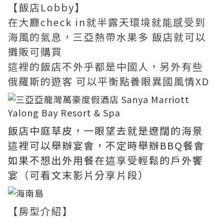
【飯店Lobby】
在大廳check in就半露天環境就能感受到
海風的氣息，三亞熱帶水果多 飯店就可以
攤販可購買
這裡的飯店不外乎都是中國人，另外有些
俄羅斯的遊客 可以平衡點養眼異國風情XD
飯店中庭草皮，一眼望去就是遼闊的海景
這裡可以舉辦宴會，不定時舉辦BBQ餐會
如果不想出外用餐在這享受輕鬆的戶外饗
宴（可看文末影片分享片段）
【房型介紹】