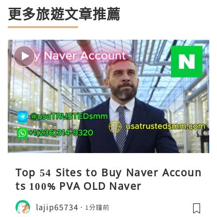
更多旅遊文章推薦
Top 54 Sites to Buy Naver Accoun
ts 100% PVA OLD Naver
lajip65734
1分鐘前