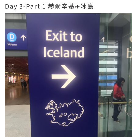
Day 3-Part 1 赫爾辛基✈️冰島