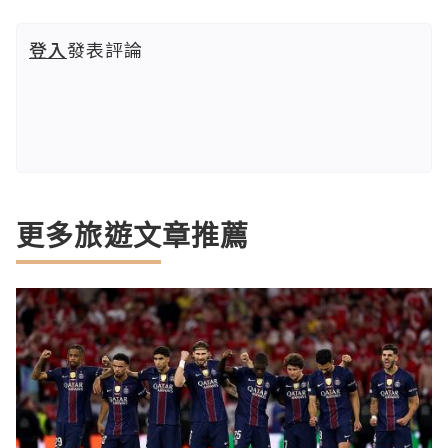
登入
發表評論
更多旅遊文章推薦