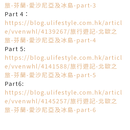
旅-芬蘭-愛沙尼亞及冰島-part-3
Part 4：
https://blog.ulifestyle.com.hk/articl
e/vvenwhl/4139267/旅行遊記-北歐之
旅-芬蘭-愛沙尼亞及冰島-part-4
Part 5:
https://blog.ulifestyle.com.hk/articl
e/vvenwhl/4141588/旅行遊記-北歐之
旅-芬蘭-愛沙尼亞及冰島-part-5
Part6:
https://blog.ulifestyle.com.hk/articl
e/vvenwhl/4145257/旅行遊記-北歐之
旅-芬蘭-愛沙尼亞及冰島-part-6