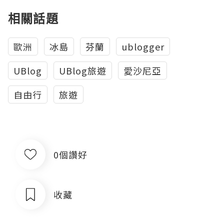
相關話題
歐洲
冰島
芬蘭
ublogger
UBlog
UBlog旅遊
愛沙尼亞
自由行
旅遊
0個讚好
收藏