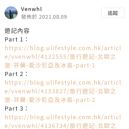
Venwhl
追蹤
發佈於 2021.08.09
遊記內容
Part 1：
https://blog.ulifestyle.com.hk/articl
e/vvenwhl/4132555/旅行遊記-北歐之
旅-芬蘭-愛沙尼亞及冰島-part-1
Part 2：
https://blog.ulifestyle.com.hk/articl
e/vvenwhl/4133827/旅行遊記-北歐之
旅-芬蘭-愛沙尼亞及冰島-part-2
Part 3：
https://blog.ulifestyle.com.hk/articl
e/vvenwhl/4136734/旅行遊記-北歐之