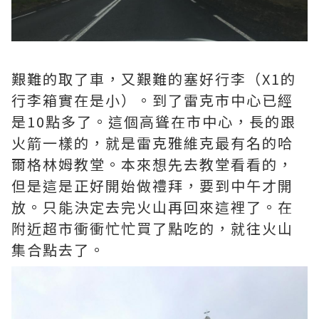
艱難的取了車，又艱難的塞好行李（X1的
行李箱實在是小）。到了雷克市中心已經
是10點多了。這個高聳在市中心，長的跟
火箭一樣的，就是雷克雅維克最有名的哈
爾格林姆教堂。本來想先去教堂看看的，
但是這是正好開始做禮拜，要到中午才開
放。只能決定去完火山再回來這裡了。在
附近超市衝衝忙忙買了點吃的，就往火山
集合點去了。