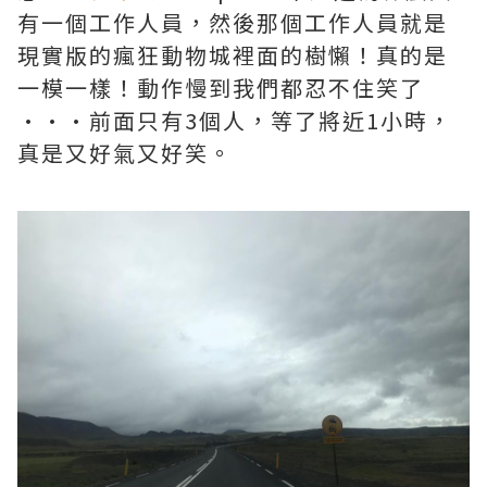
有一個工作人員，然後那個工作人員就是
現實版的瘋狂動物城裡面的樹懶！真的是
一模一樣！動作慢到我們都忍不住笑了
···前面只有3個人，等了將近1小時，
真是又好氣又好笑。