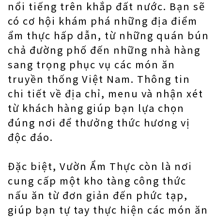
nổi tiếng trên khắp đất nước. Bạn sẽ
có cơ hội khám phá những địa điểm
ẩm thực hấp dẫn, từ những quán bún
chả đường phố đến những nhà hàng
sang trọng phục vụ các món ăn
truyền thống Việt Nam. Thông tin
chi tiết về địa chỉ, menu và nhận xét
từ khách hàng giúp bạn lựa chọn
đúng nơi để thưởng thức hương vị
độc đáo.
Đặc biệt, Vườn Ẩm Thực còn là nơi
cung cấp một kho tàng công thức
nấu ăn từ đơn giản đến phức tạp,
giúp bạn tự tay thực hiện các món ăn