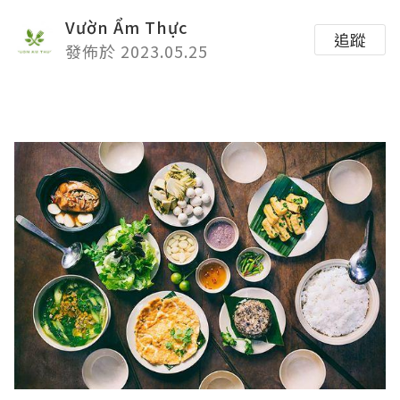
Vườn Ẩm Thực
追蹤
發佈於 2023.05.25