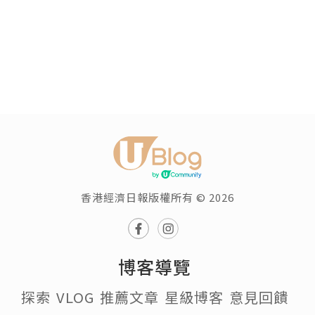
香港經濟日報版權所有 © 2026
博客導覽
探索
VLOG
推薦文章
星級博客
意見回饋