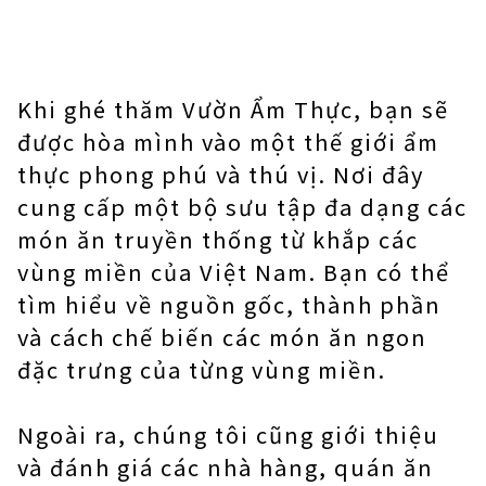
Khi ghé thăm Vườn Ẩm Thực, bạn sẽ
được hòa mình vào một thế giới ẩm
thực phong phú và thú vị. Nơi đây
cung cấp một bộ sưu tập đa dạng các
món ăn truyền thống từ khắp các
vùng miền của Việt Nam. Bạn có thể
tìm hiểu về nguồn gốc, thành phần
và cách chế biến các món ăn ngon
đặc trưng của từng vùng miền.
Ngoài ra, chúng tôi cũng giới thiệu
và đánh giá các nhà hàng, quán ăn