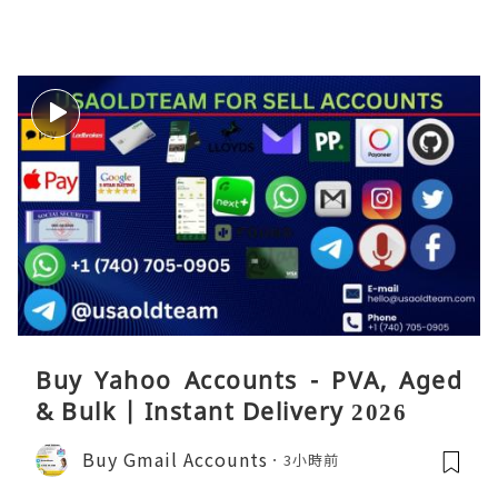
Buy Yahoo Accounts - PVA, Aged
& Bulk | Instant Delivery 2026
Buy Gmail Accounts
3小時前