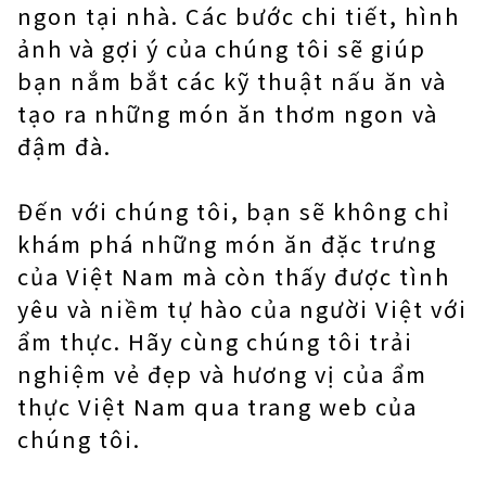
ngon tại nhà. Các bước chi tiết, hình
ảnh và gợi ý của chúng tôi sẽ giúp
bạn nắm bắt các kỹ thuật nấu ăn và
tạo ra những món ăn thơm ngon và
đậm đà.
Đến với chúng tôi, bạn sẽ không chỉ
khám phá những món ăn đặc trưng
của Việt Nam mà còn thấy được tình
yêu và niềm tự hào của người Việt với
ẩm thực. Hãy cùng chúng tôi trải
nghiệm vẻ đẹp và hương vị của ẩm
thực Việt Nam qua trang web của
chúng tôi.