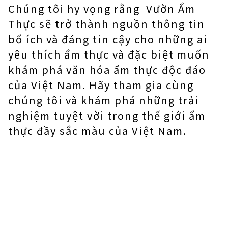
Chúng tôi hy vọng rằng Vườn Ẩm
Thực sẽ trở thành nguồn thông tin
bổ ích và đáng tin cậy cho những ai
yêu thích ẩm thực và đặc biệt muốn
khám phá văn hóa ẩm thực độc đáo
của Việt Nam. Hãy tham gia cùng
chúng tôi và khám phá những trải
nghiệm tuyệt vời trong thế giới ẩm
thực đầy sắc màu của Việt Nam.