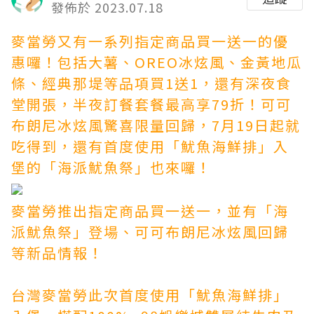
發佈於 2023.07.18
麥當勞又有一系列指定商品買一送一的優
惠囉！包括大薯、OREO冰炫風、金黃地瓜
條、經典那堤等品項買1送1，還有深夜食
堂開張，半夜訂餐套餐最高享79折！可可
布朗尼冰炫風驚喜限量回歸，7月19日起就
吃得到，還有首度使用「魷魚海鮮排」入
堡的「海派魷魚祭」也來囉！
麥當勞推出指定商品買一送一，並有「海
派魷魚祭」登場、可可布朗尼冰炫風回歸
等新品情報！
台灣麥當勞此次首度使用「魷魚海鮮排」