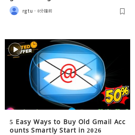
rgtu
8分鐘前
5 Easy Ways to Buy Old Gmail Acc
ounts Smartly Start in 2026