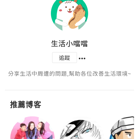
生活小噹噹
追蹤
分享生活中周遭的問題,幫助各位改善生活環境~
推薦博客