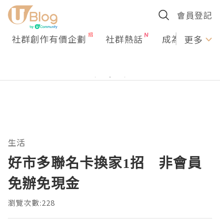
會員登記
社群創作有價企劃
社群熱話
成為U Creato
更多
生活
好市多聯名卡換家1招 非會員
免辦免現金
瀏覽次數:228