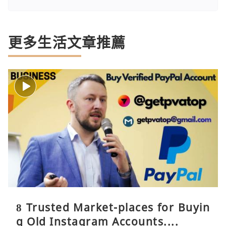
更多生活文章推薦
8 Trusted Market-places for Buyin
g Old Instagram Accounts....