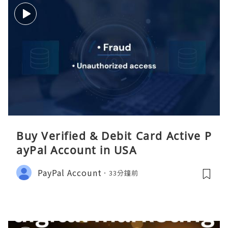
Buy Verified & Debit Card Active P
ayPal Account in USA
PayPal Account
33分鐘前