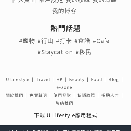
我的博客
熱門話題
#寵物
#行山
#打卡
#食譜
#Cafe
#Staycation
#移民
U Lifestyle
|
Travel
|
HK
|
Beauty
|
Food
|
Blog
|
e-zone
關於我們 |
免責聲明 |
使用條款 |
私隱政策 |
招聘人才 |
聯絡我們
下載 U Lifestyle應用程式