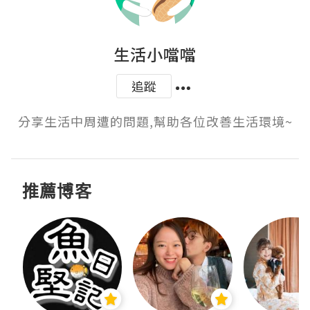
生活小噹噹
追蹤
分享生活中周遭的問題,幫助各位改善生活環境~
推薦博客