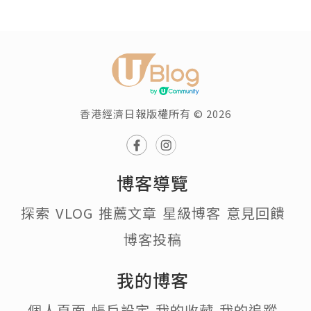
香港經濟日報版權所有 © 2026
博客導覽
探索
VLOG
推薦文章
星級博客
意見回饋
博客投稿
我的博客
個人頁面
帳戶設定
我的收藏
我的追蹤