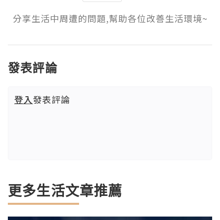
分享生活中周遭的問題,幫助各位改善生活環境~
發表評論
登入
發表評論
更多生活文章推薦