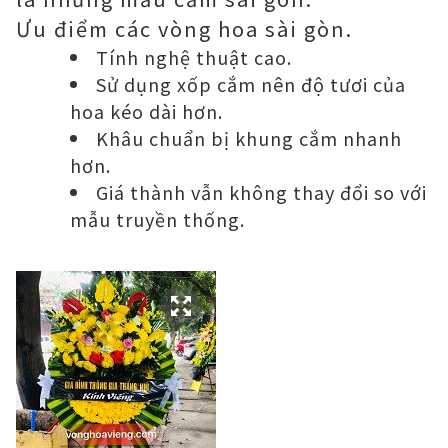
Ưu điểm các vòng hoa sài gòn.
Tính nghệ thuật cao.
Sử dụng xốp cắm nên độ tươi của
hoa kéo dài hơn.
Khâu chuẩn bị khung cắm nhanh
hơn.
Giá thành vẫn không thay đổi so với
mẫu truyền thống.