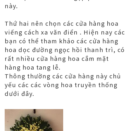
này.
Thứ hai nên chọn các cửa hàng hoa
viếng cách xa văn điển . Hiện nay các
bạn có thể tham khảo các cửa hàng
hoa dọc đường ngọc hồi thanh trì, có
rất nhiều cửa hàng hoa cắm mặt
hàng hoa tang lễ.
Thông thường các cửa hàng này chủ
yếu các các vòng hoa truyền thống
dưới đây.