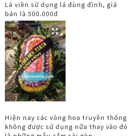
Lá viền sử dụng lá đùng đình, giá
bán là 500.000đ
Hiện nay các vòng hoa truyền thống
không được sử dụng nữa thay vào đó
là những mẫu cắm sài gòn.