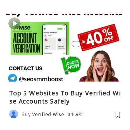
Top 5 Websites To Buy Verified Wi
se Accounts Safely
Buy Verified Wise
3小時前