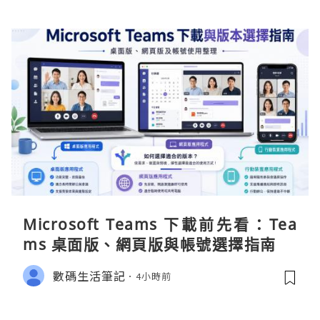
Microsoft Teams 下載前先看：Tea
ms 桌面版、網頁版與帳號選擇指南
數碼生活筆記
4小時前