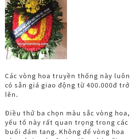
Các vòng hoa truyền thống này luôn
có sẵn giá giao động từ 400.000đ trở
lên.
Điều thứ ba chọn màu sắc vòng hoa,
yếu tố này rất quan trọng trong các
buổi đám tang. Không để vòng hoa