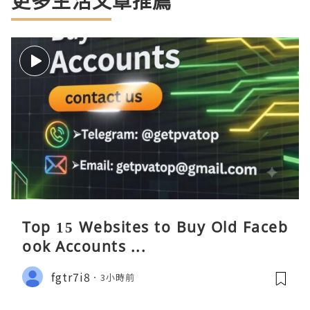
更多生活文章推薦
Top 15 Websites to Buy Old Faceb
ook Accounts ...
fgtr7i8
3小時前