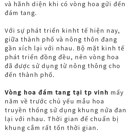
và hãnh diện khi có vòng hoa gửi đến
đám tang.
Với sự phát triển kinht tế hiện nay,
giữa thành phố và nông thôn đang
gần xích lại với nhau. Bộ mặt kinh tế
phát triển đồng đều, nên vòng hoa
đã được sử dụng từ nông thông cho
đến thành phố.
Vòng hoa đám tang tại tp vinh
mấy
năm về trước chủ yếu mẫu hoa
truyền thống sử dụng khung nứa đan
lại với nhau. Thời gian để chuẩn bị
khung cắm rất tốn thời gian.