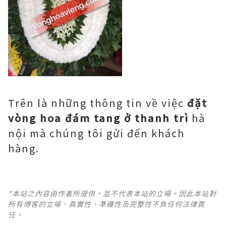
Trên là những thông tin về việc
đặt
vòng hoa đám tang ở thanh trì
hà
nội mà chúng tôi gửi đến khách
hàng.
*本站之內容由作者所提供，並不代表本站的立場。因此本站對
所有博客的立場、真實性、準確性及完整性不負任何法律責
任。