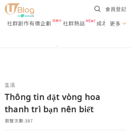
會員登記
社群創作有價企劃
社群熱話
成為U Creato
更多
生活
Thông tin đặt vòng hoa
thanh trì bạn nên biết
瀏覽次數:387