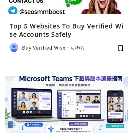
Top 5 Websites To Buy Verified Wi
se Accounts Safely
Buy Verified Wise
3小時前