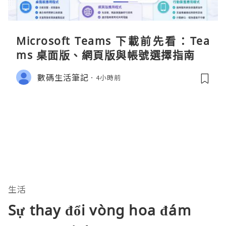
Microsoft Teams 下載前先看：Tea
ms 桌面版、網頁版與帳號選擇指南
數碼生活筆記
4小時前
生活
Sự thay đổi vòng hoa đám