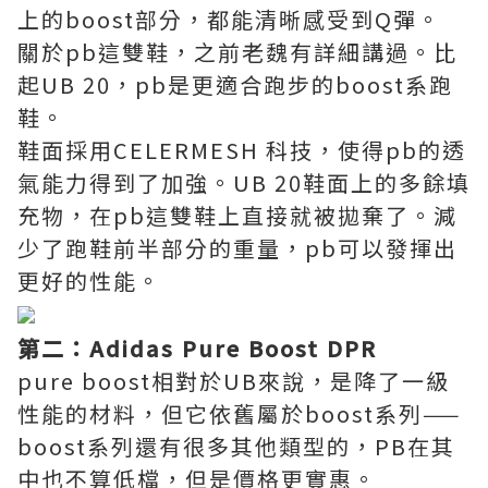
上的boost部分，都能清晰感受到Q彈。
關於pb這雙鞋，之前老魏有詳細講過。比
起UB 20，pb是更適合跑步的boost系跑
鞋。
鞋面採用CELERMESH 科技，使得pb的透
氣能力得到了加強。UB 20鞋面上的多餘填
充物，在pb這雙鞋上直接就被拋棄了。減
少了跑鞋前半部分的重量，pb可以發揮出
更好的性能。
第二：Adidas Pure Boost DPR
pure boost相對於UB來說，是降了一級
性能的材料，但它依舊屬於boost系列——
boost系列還有很多其他類型的，PB在其
中也不算低檔，但是價格更實惠。