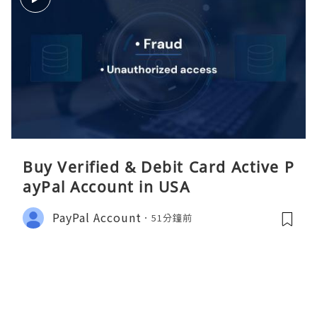
Buy Verified & Debit Card Active P
ayPal Account in USA
PayPal Account
51分鐘前