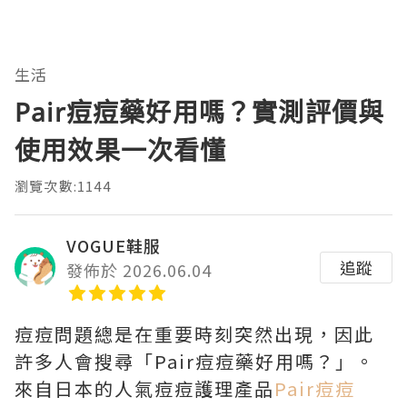
生活
Pair痘痘藥好用嗎？實測評價與
使用效果一次看懂
瀏覽次數:1144
VOGUE鞋服
追蹤
發佈於 2026.06.04
痘痘問題總是在重要時刻突然出現，因此
許多人會搜尋「Pair痘痘藥好用嗎？」。
來自日本的人氣痘痘護理產品
Pair痘痘