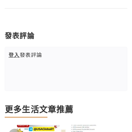
發表評論
登入
發表評論
更多生活文章推薦