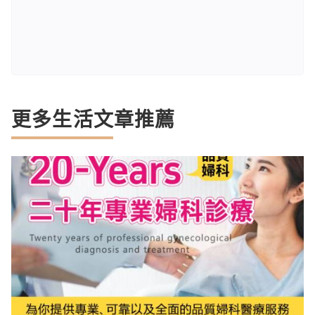
更多生活文章推薦