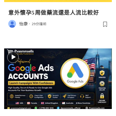
意外懷孕5周做藥流還是人流比較好
怡康
29分鐘前