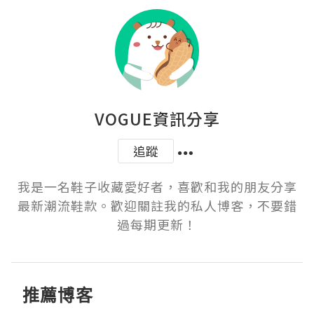
VOGUE資訊分享
追蹤
我是一名鞋子收藏愛好者，喜歡和我的朋友分享
最新潮流鞋款。歡迎關註我的私人博客，不要錯
過每期更新！
推薦博客