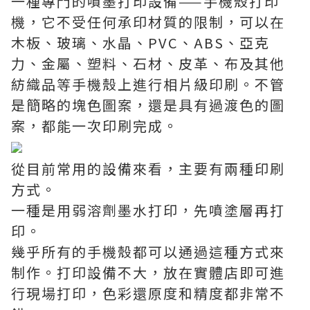
一種專門的噴墨打印設備——手機殼打印
機，它不受任何承印材質的限制，可以在
木板、玻璃、水晶、PVC、ABS、亞克
力、金屬、塑料、石材、皮革、布及其他
紡織品等手機殼上進行相片級印刷。不管
是簡略的塊色圖案，還是具有過渡色的圖
案，都能一次印刷完成。
從目前常用的設備來看，主要有兩種印刷
方式。
一種是用弱溶劑墨水打印，先噴塗層再打
印。
幾乎所有的手機殼都可以通過這種方式來
制作。打印設備不大，放在實體店即可進
行現場打印，色彩還原度和精度都非常不