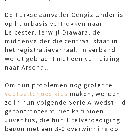
De Turkse aanvaller Cengiz Under is
op huurbasis vertrokken naar
Leicester, terwijl Diawara, de
middenvelder die centraal staat in
het registratieverhaal, in verband
wordt gebracht met een verhuizing
naar Arsenal.
Om hun problemen nog groter te
voetbaltenues kids
maken, worden
ze in hun volgende Serie A-wedstrijd
geconfronteerd met kampioen
Juventus, die hun titelverdediging
begon met een 3-0 overwinning op