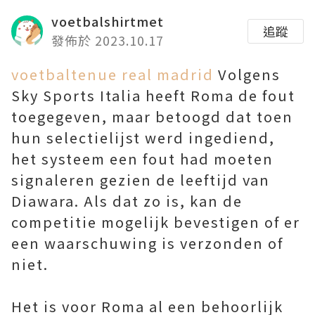
voetbalshirtmet
追蹤
發佈於 2023.10.17
voetbaltenue real madrid
Volgens
Sky Sports Italia heeft Roma de fout
toegegeven, maar betoogd dat toen
hun selectielijst werd ingediend,
het systeem een fout had moeten
signaleren gezien de leeftijd van
Diawara. Als dat zo is, kan de
competitie mogelijk bevestigen of er
een waarschuwing is verzonden of
niet.
Het is voor Roma al een behoorlijk