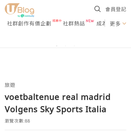
會員登記
社群創作有價企劃
社群熱話
成為U Creato
更多
旅遊
voetbaltenue real madrid
Volgens Sky Sports Italia
瀏覽次數:88