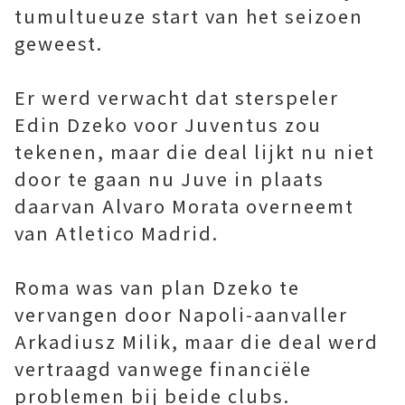
tumultueuze start van het seizoen
geweest.
Er werd verwacht dat sterspeler
Edin Dzeko voor Juventus zou
tekenen, maar die deal lijkt nu niet
door te gaan nu Juve in plaats
daarvan Alvaro Morata overneemt
van Atletico Madrid.
Roma was van plan Dzeko te
vervangen door Napoli-aanvaller
Arkadiusz Milik, maar die deal werd
vertraagd vanwege financiële
problemen bij beide clubs.