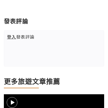
發表評論
登入
發表評論
更多旅遊文章推薦