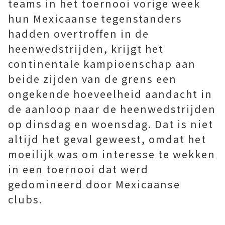
teams in het toernooi vorige week
hun Mexicaanse tegenstanders
hadden overtroffen in de
heenwedstrijden, krijgt het
continentale kampioenschap aan
beide zijden van de grens een
ongekende hoeveelheid aandacht in
de aanloop naar de heenwedstrijden
op dinsdag en woensdag. Dat is niet
altijd het geval geweest, omdat het
moeilijk was om interesse te wekken
in een toernooi dat werd
gedomineerd door Mexicaanse
clubs.