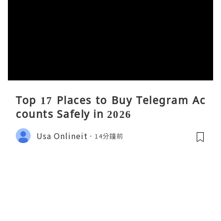
Top 17 Places to Buy Telegram Ac
counts Safely in 2026
Usa Onlineit
14分鐘前