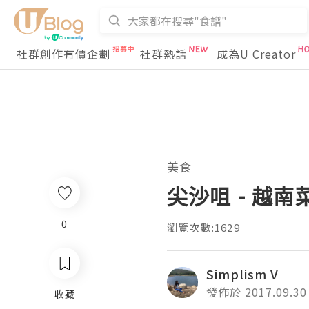
社群創作有價企劃
社群熱話
成為U Creator
美食
尖沙咀 - 越南菜
0
瀏覽次數:1629
Simplism V
發佈於 2017.09.30
收藏