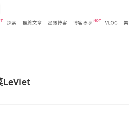
探索
推薦文章
星級博客
博客專享
VLOG
美
LeViet