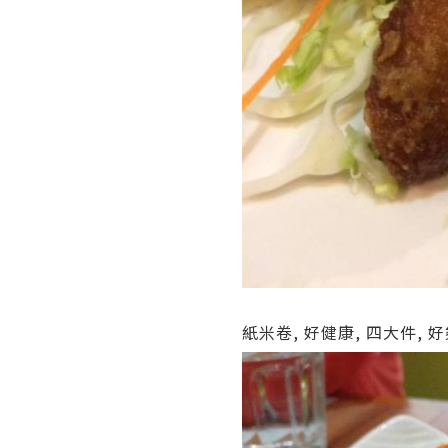
紙米卷, 好健康, 四大件, 好