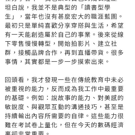
坦白說，我並不是典型的「讀書型學
生」，當年也沒有甚麼宏大的職涯藍圖。
最初只是單純喜歡分享穿搭與生活，希望
有一天能創造屬於自己的事業。後來從線
下零售慢慢轉型，開始拍影片、建立社
群，接觸品牌合作，再到直播帶貨。很多
事情，其實都是一步一步摸索出來。
回頭看，我才發現一些在傳統教育中未必
被重視的能力，反而成為我工作中最重要
的基礎。例如：說故事的能力、對美感的
敏銳度、與觀眾互動的溝通技巧，甚至是
持續輸出內容所需要的自律。這些能力很
難在考試卷上量化，但在今天的數碼經濟
裏卻非常重要。