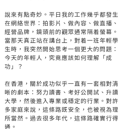
說來有點奇妙。平日我的工作幾乎都發生
在網絡世界：拍影片、做內容、做直播、
經營品牌，鏡頭前的觀眾通常隔着螢幕。
當那天真正站在講台上，對着一班年輕學
生時，我突然開始思考一個更大的問題：
今天的年輕人，究竟應該如何理解「成
功」？
在香港，關於成功似乎一直有一套相對清
晰的劇本：努力讀書、考好公開試、升讀
大學，然後進入專業或穩定的行業。對許
多家庭來說，這條路既安全，也被視為理
所當然。過去很多年代，這條路確實行得
通。