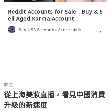
Reddit Accounts for Sale - Buy & S
ell Aged Karma Account
Buy USA Facebook Acc
5小時前
旅遊
從上海美妝直播，看見中國消費
升級的新速度