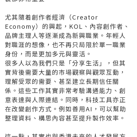
尤其隨着創作者經濟（Creator
Economy）的興起，KOL、內容創作者、
品牌主理人等逐漸成為新興職業。年輕人
對職涯的想像，也不再只局限於單一職業
身份，而是更加多元與靈活。
很多人以為我們只是「分享生活」，但其
實背後需要大量的市場觀察與觀眾互動，
理解受眾的需要、甚至建立長期信任關
係。這些工作其實非常考驗溝通能力、創
意表達與人際連結。同時，科技工具亦正
在改變創作方式。例如善用AI，可以幫助
整理資料、構思內容甚至提升製作效率。
這一點，其實也與香港未來的人才發展方