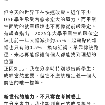
但今天的世界正在快速改變。近年不少
DSE學生承受着愈來愈大的壓力，而畢業
生面對的就業環境也不再像從前般穩定。
有調查指出，2025年大學畢業生的職位空
缺比前一年大幅減少約55%，起薪點的增
幅也只有約0.5%。換句話說，單靠傳統路
徑，未必再能保證每個人都能找到理想的
位置。
正因如此，我在分享時特別想告訴學生：
成績當然重要，但它不應該是定義一個人
價值的唯一標準。
新世代的能力，不只寫在考試卷上
在分享會中，我也談到自己的成長經歷。