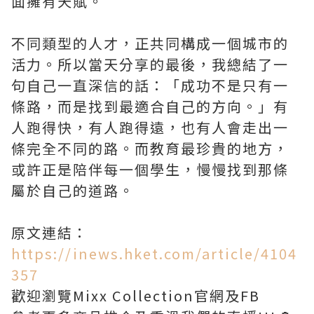
面擁有天賦。
不同類型的人才，正共同構成一個城市的
活力。所以當天分享的最後，我總結了一
句自己一直深信的話：「成功不是只有一
條路，而是找到最適合自己的方向。」有
人跑得快，有人跑得遠，也有人會走出一
條完全不同的路。而教育最珍貴的地方，
或許正是陪伴每一個學生，慢慢找到那條
屬於自己的道路。
原文連結：
https://inews.hket.com/article/4104
357
歡迎瀏覽Mixx Collection官網及FB