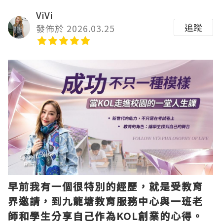
ViVi
追蹤
發佈於 2026.03.25
早前我有一個很特別的經歷，就是受教育
界邀請，到九龍塘教育服務中心與一班老
師和學生分享自己作為KOL創業的心得。