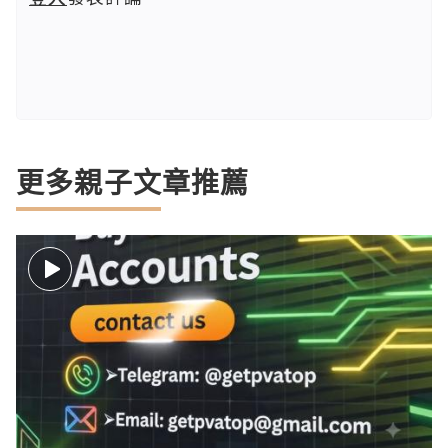
更多親子文章推薦