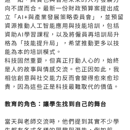
向不謀而合。最新一份財政預算案提出成
立「AI+與產業發展策略委員會」，並預留
資源推動人工智能應用與技能培訓，包括
資助AI學習課程，以及將僱員再培訓局升
格為「技能提升局」，希望推動更多以技
能為本的培訓模式。
科技固然重要，但真正打動人心的，始終
是人的故事與情感交流。也正因如此，我
相信創意與社交能力反而會變得愈來愈珍
貴，因為這些正是科技最難取代的價值。
教育的角色：讓學生找到自己的舞台
當天與老師交流時，他們提到其實不少學
生都有各式各樣的興趣與潛能，例如剪