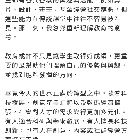
片、設計、畫畫，甚至經營社交媒體，但
這些能力在傳統課堂中往往不容易被看
見。那一刻，我忽然重新理解教育的意
義。
教育或許不只是讓學生取得好成績，更重
要的是幫助他們理解自己的優勢與興趣，
並找到能夠發揮的方向。
畢竟今天的世界正處於轉型之中。隨着科
技發展、創意產業崛起以及數碼經濟擴
張，社會對人才的需求變得更加多元化。
有人適合科研與學術發展，有人擅長科技
創新，也有人在創意、內容或社群經營方