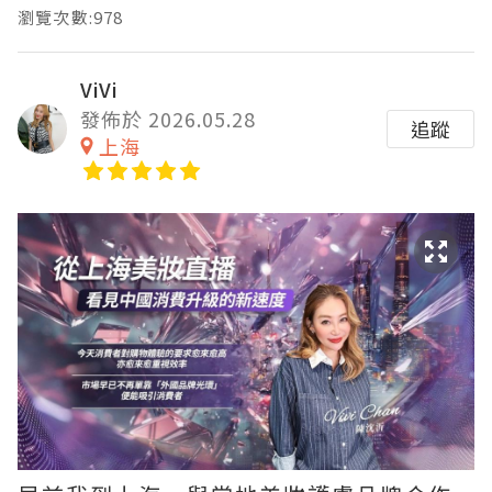
瀏覽次數:978
ViVi
發佈於 2026.05.28
追蹤
上海