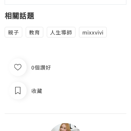
相關話題
親子
教育
人生導師
mixxvivi
0個讚好
收藏