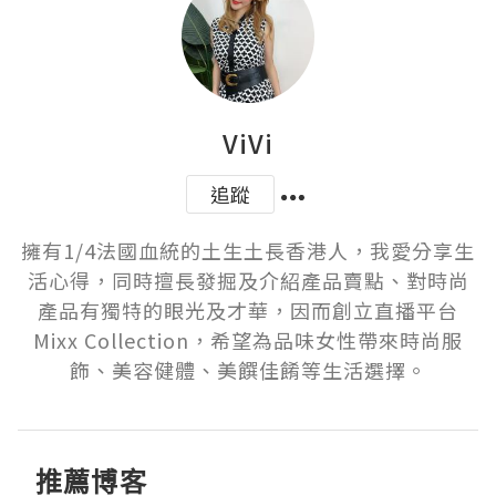
ViVi
追蹤
擁有1/4法國血統的土生土長香港人，我愛分享生
活心得，同時擅長發掘及介紹產品賣點、對時尚
產品有獨特的眼光及才華，因而創立直播平台
Mixx Collection，希望為品味女性帶來時尚服
飾、美容健體、美饌佳餚等生活選擇。
推薦博客