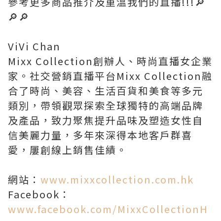
參考更多商品推介及重溫我們的直播!!!🔎
🔎🔎
ViVi Chan
Mixx Collection創辦人、時尚直播女企業
家。社交營銷直播平台Mixx Collection融
合了時尚、美容、生活百貨和美食等多元
類別，帶領觀眾探索全球獨特的高端品牌
及產品，致力聚焦提升品味及塑造女性自
信美麗力量，多年來深得本地客戶群喜
愛，屢創線上銷售佳績。
網站：
www.mixxcollection.com.hk
Facebook：
www.facebook.com/MixxCollectionH