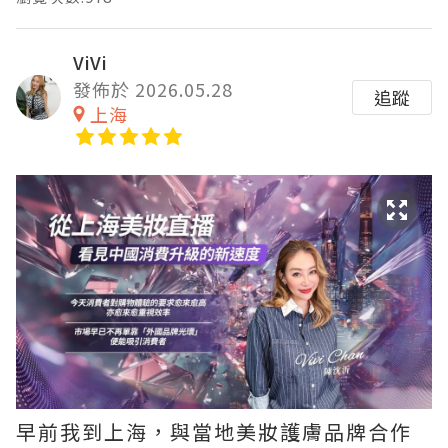
ViVi
發佈於 2026.05.28
追蹤
上海
早前我到上海，與當地美妝護膚品牌合作