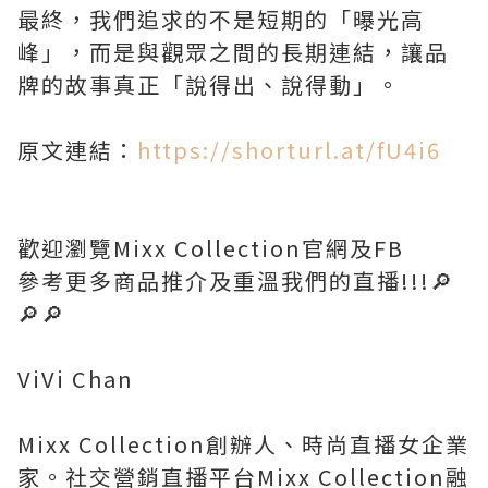
最終，我們追求的不是短期的「曝光高
峰」，而是與觀眾之間的長期連結，讓品
牌的故事真正「說得出、說得動」。
原文連結：
https://shorturl.at/fU4i6
歡迎瀏覽Mixx Collection官網及FB
參考更多商品推介及重溫我們的直播!!!🔎
🔎🔎
ViVi Chan
Mixx Collection創辦人、時尚直播女企業
家。社交營銷直播平台Mixx Collection融