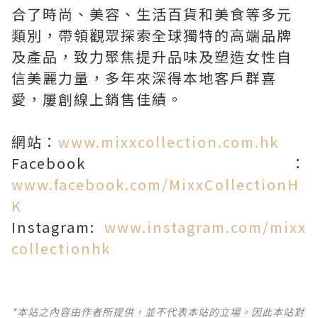
合了時尚、美容、生活百貨和美食等多元
類別，帶領觀眾探索全球獨特的高端品牌
及產品，致力聚焦提升品味及塑造女性自
信美麗力量，多年來深得本地客戶群喜
愛，屢創線上銷售佳績。
網站：
www.mixxcollection.com.hk
Facebook：
www.facebook.com/MixxCollectionH
K
Instagram:
www.instagram.com/mixx
collectionhk
*本站之內容由作者所提供，並不代表本站的立場。因此本站對