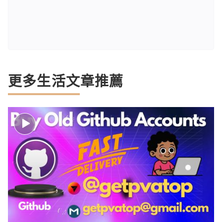
更多生活文章推薦