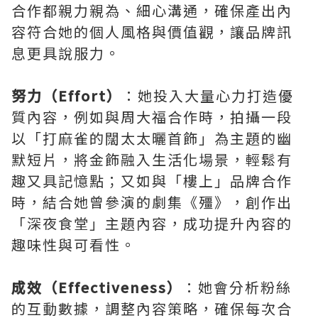
合作都親力親為、細心溝通，確保產出內
容符合她的個人風格與價值觀，讓品牌訊
息更具說服力。
努力（Effort）
：她投入大量心力打造優
質內容，例如與周大福合作時，拍攝一段
以「打麻雀的闊太太曬首飾」為主題的幽
默短片，將金飾融入生活化場景，輕鬆有
趣又具記憶點；又如與「樓上」品牌合作
時，結合她曾參演的劇集《殭》，創作出
「深夜食堂」主題內容，成功提升內容的
趣味性與可看性。
成效（Effectiveness）
：她會分析粉絲
的互動數據，調整內容策略，確保每次合