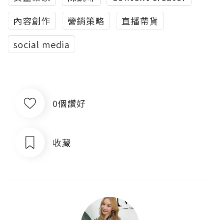
內容創作
營銷策略
直播帶貨
social media
0個讚好
收藏