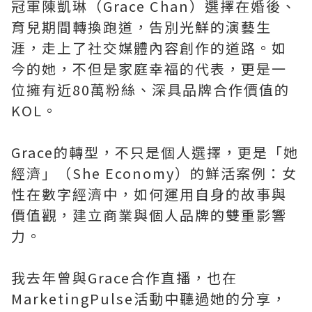
冠軍陳凱琳（Grace Chan）選擇在婚後、
育兒期間轉換跑道，告別光鮮的演藝生
涯，走上了社交媒體內容創作的道路。如
今的她，不但是家庭幸福的代表，更是一
位擁有近80萬粉絲、深具品牌合作價值的
KOL。
Grace的轉型，不只是個人選擇，更是「她
經濟」（She Economy）的鮮活案例：女
性在數字經濟中，如何運用自身的故事與
價值觀，建立商業與個人品牌的雙重影響
力。
我去年曾與Grace合作直播，也在
MarketingPulse活動中聽過她的分享，