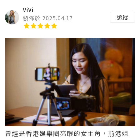
ViVi
追蹤
發佈於 2025.04.17
曾經是香港娛樂圈亮眼的女主角，前港姐