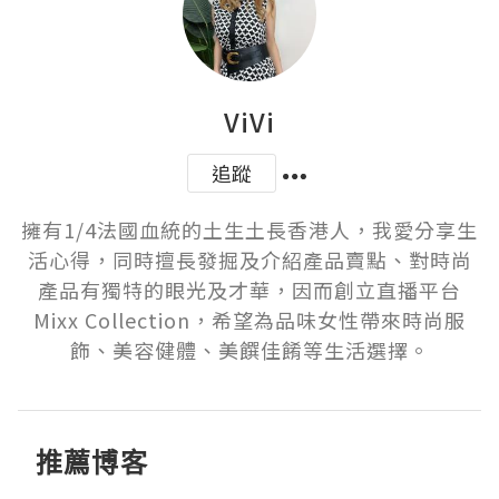
ViVi
追蹤
擁有1/4法國血統的土生土長香港人，我愛分享生
活心得，同時擅長發掘及介紹產品賣點、對時尚
產品有獨特的眼光及才華，因而創立直播平台
Mixx Collection，希望為品味女性帶來時尚服
飾、美容健體、美饌佳餚等生活選擇。
推薦博客