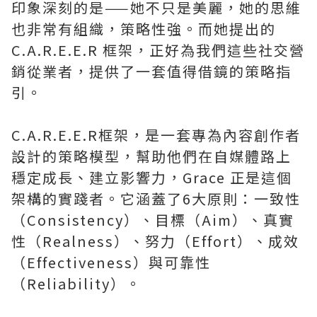
印象深刻的是——她不只是美麗，她的思維
也非常有組織，策略性強。而她提出的
C.A.R.E.E.R 框架，正好為我們這些社交營
銷從業者，提供了一套值得借鏡的策略指
引。
C.A.R.E.E.R框架，是一套專為內容創作者
設計的策略模型，幫助他們在自媒體路上
穩定成長、建立影響力，Grace 正是這個
架構的實踐者。它涵蓋了6大原則：一致性
（Consistency）、目標（Aim）、真實
性（Realness）、努力（Effort）、成效
（Effectiveness）與可靠性
（Reliability）。