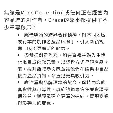
無論是Mixx Collection或任何正在經營內
容品牌的創作者，Grace的故事都提供了不
少重要啟示：
應借鑒她的跨界合作精神，與不同地區
或行業的創作者及品牌聯手，引入新穎視
角，吸引更廣泛的觀眾。
多發揮創意內容，如在直播中融入生活
化場景或幽默元素，以輕鬆方式呈現產品功
能，提升觀眾參與感並讓他們在娛樂中自然
接受產品資訊，令直播更具吸引力。
應注重與品牌理念的契合，保持內容的
真實性與可靠性，以維護觀眾信任並實現長
期效益，與觀眾建立更深的連結，實現商業
與影響力的雙贏。