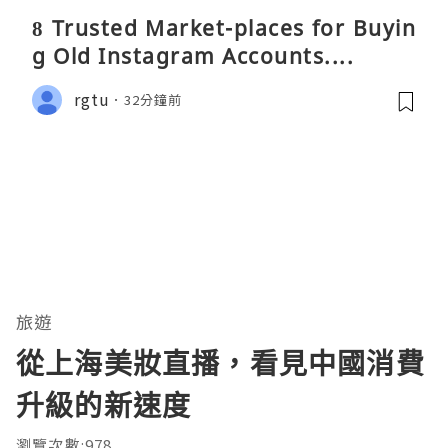
8 Trusted Market-places for Buyin
g Old Instagram Accounts....
rgtu
32分鐘前
旅遊
從上海美妝直播，看見中國消費
升級的新速度
瀏覽次數:978