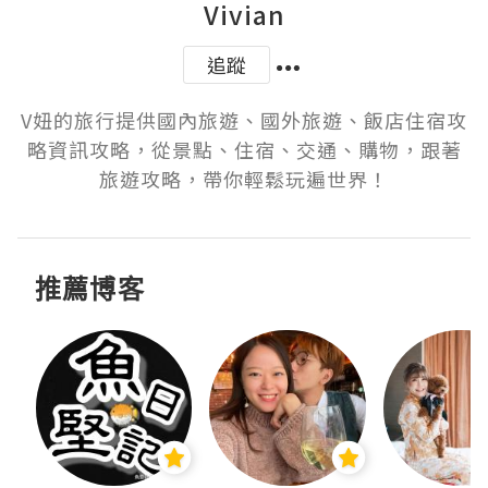
Vivian
追蹤
V妞的旅行提供國內旅遊、國外旅遊、飯店住宿攻
略資訊攻略，從景點、住宿、交通、購物，跟著
旅遊攻略，帶你輕鬆玩遍世界！
推薦博客