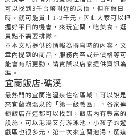
可以找到3千台幣附近的房價，但在假日
時，就可能貴上1-2千元，因此大家可以把
握好平日的機會，來玩宜蘭，吃美食、逛
景點不需要排隊。
※本文所提供的情報為撰寫時的內容。文
章內提到的商品、服務內容或是價格等可
能會有所更動，請實際以店家提供資訊為
準。
宜蘭飯店-礁溪
最熱門的宜蘭泡溫泉住宿區域！可以說是
來宜蘭泡溫泉的「第一級戰區」，各家連
鎖飯店在這都可以找到，飯店內有豐富的
設施，可以泡湯又有游泳池，小孩子的遊
戲區也很多元，第一次來宜蘭泡湯，選這