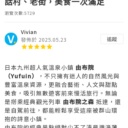
話村、老街，美食一次滿足
瀏覽次數:5729
Vivian
追蹤
發佈於 2025.05.23